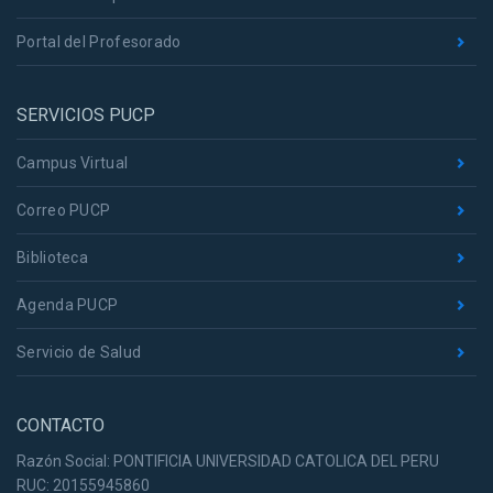
Portal del Profesorado
SERVICIOS PUCP
Campus Virtual
Correo PUCP
Biblioteca
Agenda PUCP
Servicio de Salud
CONTACTO
Razón Social: PONTIFICIA UNIVERSIDAD CATOLICA DEL PERU
RUC: 20155945860