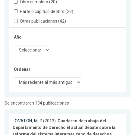
Libro completo (20)
Parte o capítulo de libro (23)
Otras publicaciones (42)
Año
Ordenar:
Se encontraron 134 publicaciones
LOVATON, M. D.
(2013).
Cuaderno de trabajo del
Departamento de Derecho El actual debate sobre la
reforma del sistema interamericano de derechos