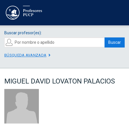
Buscar profesor(es):
Buscar
BÚSQUEDA AVANZADA
MIGUEL DAVID LOVATON PALACIOS