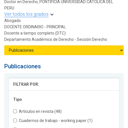
Doctor en Derecho, PONTIFICIA UNIVERSIDAD CATOLICA DEL
PERU
Ver todos los grados
Abogado
DOCENTE ORDINARIO - PRINCIPAL
Docente a tiempo completo (DTC)
Departamento Académico de Derecho - Sección Derecho
Publicaciones
FILTRAR POR:
Tipo
Artículos en revista (48)
Cuadernos de trabajo - working paper (1)