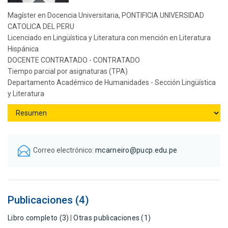
Magíster en Docencia Universitaria, PONTIFICIA UNIVERSIDAD
CATOLICA DEL PERU
Licenciado en Lingüística y Literatura con mención en Literatura
Hispánica
DOCENTE CONTRATADO - CONTRATADO
Tiempo parcial por asignaturas (TPA)
Departamento Académico de Humanidades - Sección Lingüística
y Literatura
Correo electrónico:
mcarneiro@pucp.edu.pe
Publicaciones (4)
Libro completo (3)
|
Otras publicaciones (1)