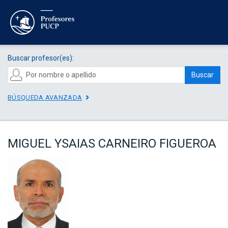
Buscar profesor(es):
Buscar
BÚSQUEDA AVANZADA
MIGUEL YSAIAS CARNEIRO FIGUEROA