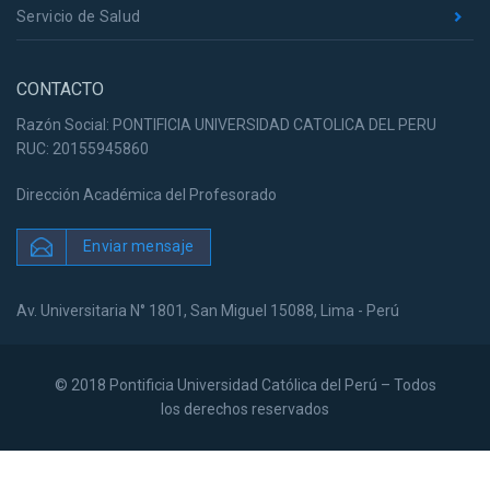
Servicio de Salud
CONTACTO
Razón Social: PONTIFICIA UNIVERSIDAD CATOLICA DEL PERU
RUC: 20155945860
Dirección Académica del Profesorado
Enviar mensaje
Av. Universitaria N° 1801, San Miguel 15088, Lima - Perú
© 2018 Pontificia Universidad Católica del Perú – Todos
los derechos reservados