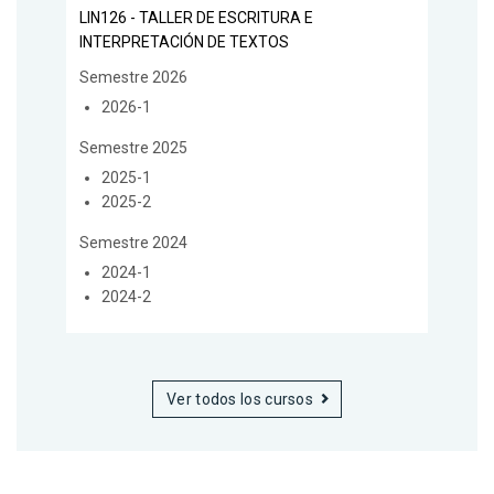
LIN126 - TALLER DE ESCRITURA E
INTERPRETACIÓN DE TEXTOS
Semestre 2026
2026-1
Semestre 2025
2025-1
2025-2
Semestre 2024
2024-1
2024-2
Ver todos los cursos