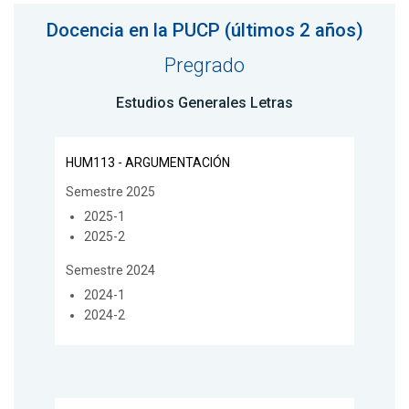
Docencia en la PUCP (últimos 2 años)
Pregrado
Estudios Generales Letras
HUM113 - ARGUMENTACIÓN
Semestre 2025
2025-1
2025-2
Semestre 2024
2024-1
2024-2