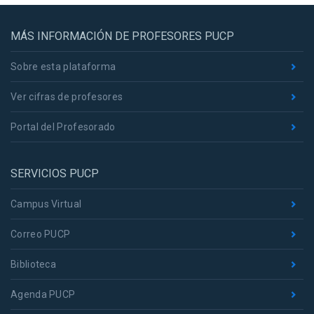
MÁS INFORMACIÓN DE PROFESORES PUCP
Sobre esta plataforma
Ver cifras de profesores
Portal del Profesorado
SERVICIOS PUCP
Campus Virtual
Correo PUCP
Biblioteca
Agenda PUCP