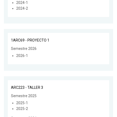
2024-1
2024-2
1ARC69 - PROYECTO 1
Semestre 2026
2026-1
ARC223 - TALLER 3
Semestre 2025
2025-1
2025-2