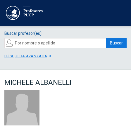
Buscar profesor(es):
Buscar
BÚSQUEDA AVANZADA
MICHELE ALBANELLI