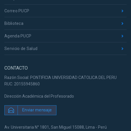
Correo PUCP
Biblioteca
Agenda PUCP
Servicio de Salud
CONTACTO
Razón Social: PONTIFICIA UNIVERSIDAD CATOLICA DEL PERU
RUC: 20155945860
Dirección Académica del Profesorado
Enviar mensaje
Av. Universitaria N° 1801, San Miguel 15088, Lima - Perú