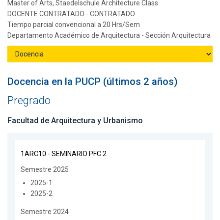
Master of Arts, Staedelschule Architecture Class
DOCENTE CONTRATADO - CONTRATADO
Tiempo parcial convencional a 20 Hrs/Sem
Departamento Académico de Arquitectura - Sección Arquitectura
Docencia en la PUCP (últimos 2 años)
Pregrado
Facultad de Arquitectura y Urbanismo
1ARC10 - SEMINARIO PFC 2
Semestre 2025
2025-1
2025-2
Semestre 2024