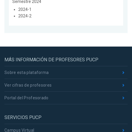
Semestre 2024
2024-1
2024-2
MÁS INFORMACIÓN DE PROFESORES PUCP
Sobre esta plataforma
Ver cifras de profesores
Portal del Profesorado
SERVICIOS PUCP
Campus Virtual