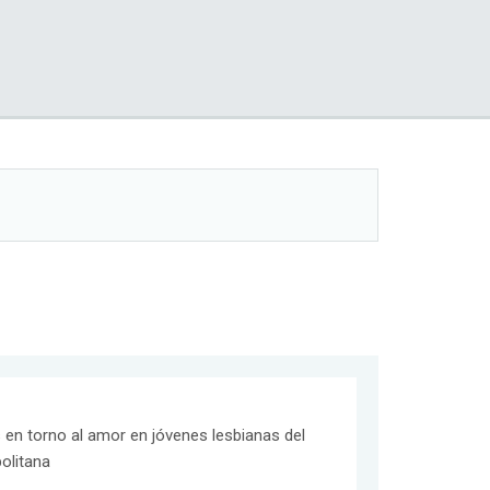
en torno al amor en jóvenes lesbianas del
olitana