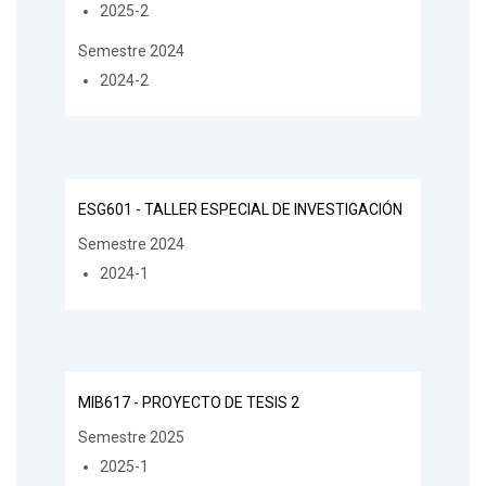
2025-2
Semestre 2024
2024-2
ESG601 - TALLER ESPECIAL DE INVESTIGACIÓN
Semestre 2024
2024-1
MIB617 - PROYECTO DE TESIS 2
Semestre 2025
2025-1