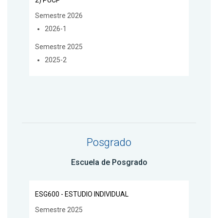
2) PUCP
Semestre 2026
2026-1
Semestre 2025
2025-2
Posgrado
Escuela de Posgrado
ESG600 - ESTUDIO INDIVIDUAL
Semestre 2025