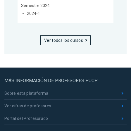
Semestre 2024
2024-1
Ver todos los cursos
MÁS INFORMACIÓN DE PROFESORES PUCP
Sobre esta plataforma
Ver cifras de profesores
Portal del Profesorado