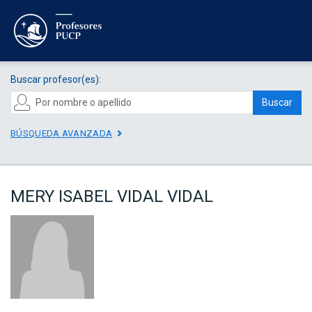
Buscar profesor(es):
Buscar
BÚSQUEDA AVANZADA
MERY ISABEL VIDAL VIDAL