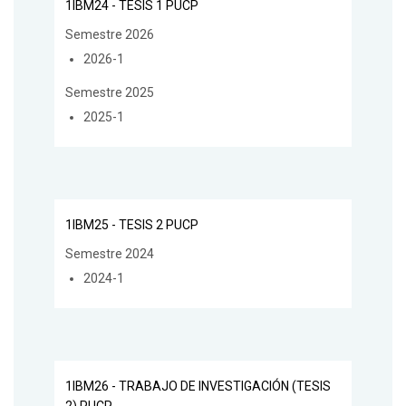
1IBM24 - TESIS 1 PUCP
Semestre 2026
2026-1
Semestre 2025
2025-1
1IBM25 - TESIS 2 PUCP
Semestre 2024
2024-1
1IBM26 - TRABAJO DE INVESTIGACIÓN (TESIS