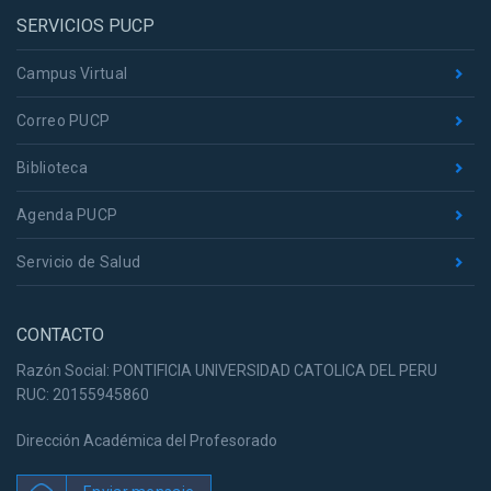
SERVICIOS PUCP
Campus Virtual
Correo PUCP
Biblioteca
Agenda PUCP
Servicio de Salud
CONTACTO
Razón Social: PONTIFICIA UNIVERSIDAD CATOLICA DEL PERU
RUC: 20155945860
Dirección Académica del Profesorado