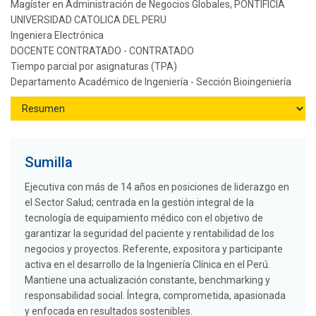
Magíster en Administración de Negocios Globales, PONTIFICIA
UNIVERSIDAD CATOLICA DEL PERU
Ingeniera Electrónica
DOCENTE CONTRATADO - CONTRATADO
Tiempo parcial por asignaturas (TPA)
Departamento Académico de Ingeniería - Sección Bioingeniería
Sumilla
Ejecutiva con más de 14 años en posiciones de liderazgo en
el Sector Salud; centrada en la gestión integral de la
tecnología de equipamiento médico con el objetivo de
garantizar la seguridad del paciente y rentabilidad de los
negocios y proyectos. Referente, expositora y participante
activa en el desarrollo de la Ingeniería Clínica en el Perú.
Mantiene una actualización constante, benchmarking y
responsabilidad social. Íntegra, comprometida, apasionada
y enfocada en resultados sostenibles.