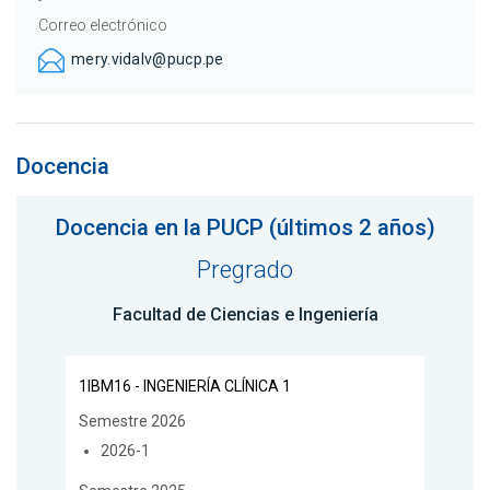
Correo electrónico
mery.vidalv@pucp.pe
Docencia
Docencia en la PUCP (últimos 2 años)
Pregrado
Facultad de Ciencias e Ingeniería
1IBM16 - INGENIERÍA CLÍNICA 1
Semestre 2026
2026-1