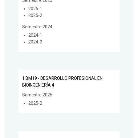
Semestre 2025
2025-1
2025-2
Semestre 2024
2024-1
2024-2
1IBM19 - DESARROLLO PROFESIONAL EN
BIOINGENIERÍA 4
Semestre 2025
2025-2