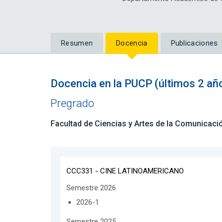
Resumen
Docencia
Publicaciones
Docencia en la PUCP (últimos 2 añ
Pregrado
Facultad de Ciencias y Artes de la Comunicaci
CCC331 - CINE LATINOAMERICANO
Semestre 2026
2026-1
Semestre 2025