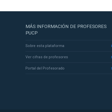
MÁS INFORMACIÓN DE PROFESORES
PUCP
Sobre esta plataforma
Ver cifras de profesores
Portal del Profesorado