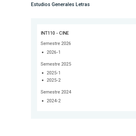
Estudios Generales Letras
INT110 - CINE
Semestre 2026
2026-1
Semestre 2025
2025-1
2025-2
Semestre 2024
2024-2