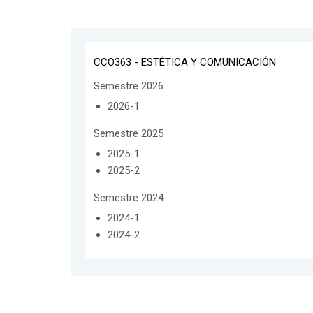
CCO363 - ESTÉTICA Y COMUNICACIÓN
Semestre 2026
2026-1
Semestre 2025
2025-1
2025-2
Semestre 2024
2024-1
2024-2