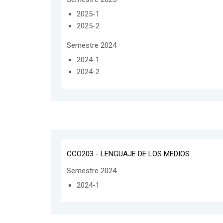
2025-1
2025-2
Semestre 2024
2024-1
2024-2
CCO203 - LENGUAJE DE LOS MEDIOS
Semestre 2024
2024-1