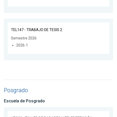
TEL147 - TRABAJO DE TESIS 2
Semestre 2026
2026-1
Posgrado
Escuela de Posgrado