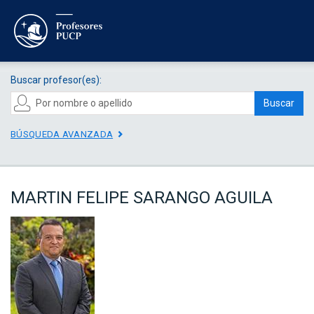
Buscar profesor(es):
Buscar
BÚSQUEDA AVANZADA
MARTIN FELIPE SARANGO AGUILA