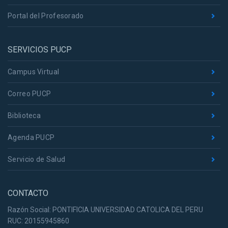
Portal del Profesorado
SERVICIOS PUCP
Campus Virtual
Correo PUCP
Biblioteca
Agenda PUCP
Servicio de Salud
CONTACTO
Razón Social: PONTIFICIA UNIVERSIDAD CATOLICA DEL PERU
RUC: 20155945860