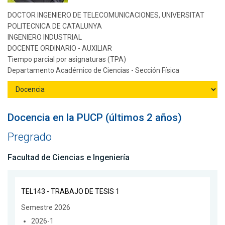
DOCTOR INGENIERO DE TELECOMUNICACIONES, UNIVERSITAT
POLITECNICA DE CATALUNYA
INGENIERO INDUSTRIAL
DOCENTE ORDINARIO - AUXILIAR
Tiempo parcial por asignaturas (TPA)
Departamento Académico de Ciencias - Sección Física
Docencia en la PUCP (últimos 2 años)
Pregrado
Facultad de Ciencias e Ingeniería
TEL143 - TRABAJO DE TESIS 1
Semestre 2026
2026-1