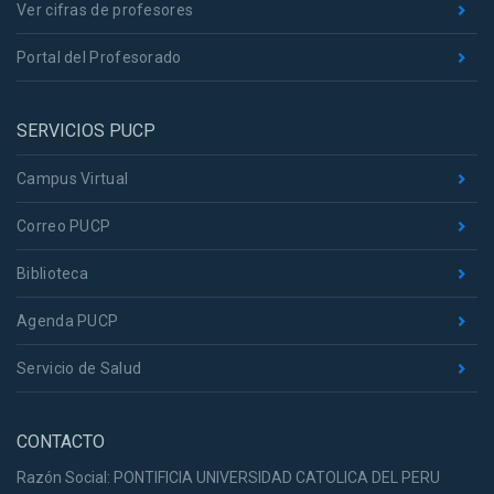
Ver cifras de profesores
Portal del Profesorado
SERVICIOS PUCP
Campus Virtual
Correo PUCP
Biblioteca
Agenda PUCP
Servicio de Salud
CONTACTO
Razón Social: PONTIFICIA UNIVERSIDAD CATOLICA DEL PERU