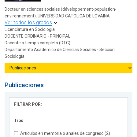
Docteur en sciences sociales (développement-population-
environnement), UNIVERSIDAD CATOLICA DE LOVAINA
Ver todos los grados
Licenciatura en Sociología
DOCENTE ORDINARIO - PRINCIPAL
Docente a tiempo completo (DTC)
Departamento Académico de Ciencias Sociales - Sección
Sociología
Publicaciones
FILTRAR POR:
Tipo
Artículos en memoria o anales de congreso (2)