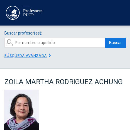
Buscar profesor(es):
Buscar
BÚSQUEDA AVANZADA
ZOILA MARTHA RODRIGUEZ ACHUNG