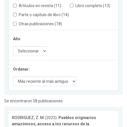
Artículos en revista (11)
Libro completo (13)
Parte o capítulo de libro (14)
Otras publicaciones (18)
Año
Ordenar:
Se encontraron 58 publicaciones
RODRIGUEZ, Z. M.
(2023).
Pueblos originarios
amazónicos, acceso a los recursos de la