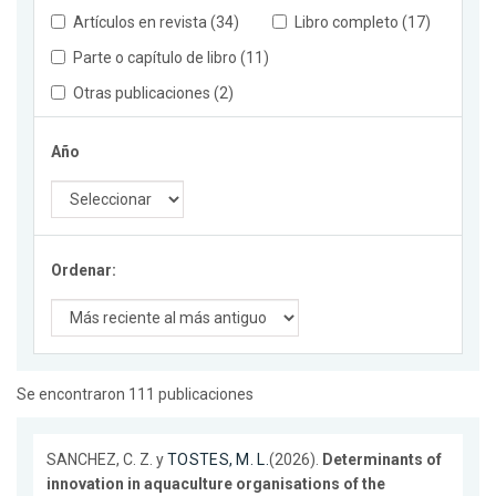
Artículos en revista (34)
Libro completo (17)
Parte o capítulo de libro (11)
Otras publicaciones (2)
Año
Ordenar:
Se encontraron 111 publicaciones
SANCHEZ, C. Z. y
TOSTES, M. L.
(2026).
Determinants of
innovation in aquaculture organisations of the