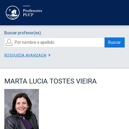
Buscar profesor(es):
Buscar
BÚSQUEDA AVANZADA
MARTA LUCIA TOSTES VIEIRA