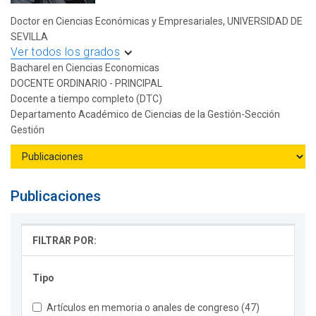
Doctor en Ciencias Económicas y Empresariales, UNIVERSIDAD DE
SEVILLA
Ver todos los grados
Bacharel en Ciencias Economicas
DOCENTE ORDINARIO - PRINCIPAL
Docente a tiempo completo (DTC)
Departamento Académico de Ciencias de la Gestión-Sección
Gestión
Publicaciones
FILTRAR POR:
Tipo
Artículos en memoria o anales de congreso (47)