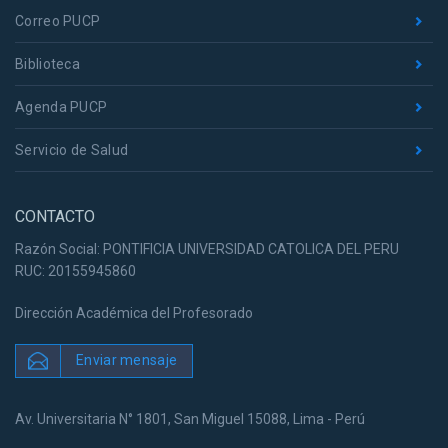
Correo PUCP
Biblioteca
Agenda PUCP
Servicio de Salud
CONTACTO
Razón Social: PONTIFICIA UNIVERSIDAD CATOLICA DEL PERU
RUC: 20155945860
Dirección Académica del Profesorado
Enviar mensaje
Av. Universitaria N° 1801, San Miguel 15088, Lima - Perú