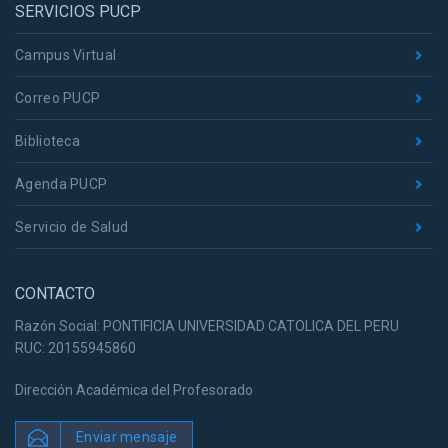
SERVICIOS PUCP
Campus Virtual
Correo PUCP
Biblioteca
Agenda PUCP
Servicio de Salud
CONTACTO
Razón Social: PONTIFICIA UNIVERSIDAD CATOLICA DEL PERU
RUC: 20155945860
Dirección Académica del Profesorado
Enviar mensaje