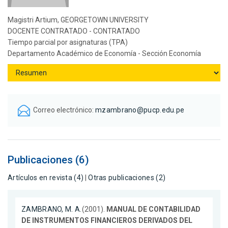
Magistri Artium, GEORGETOWN UNIVERSITY
DOCENTE CONTRATADO - CONTRATADO
Tiempo parcial por asignaturas (TPA)
Departamento Académico de Economía - Sección Economía
Correo electrónico:
mzambrano@pucp.edu.pe
Publicaciones (6)
Artículos en revista (4)
|
Otras publicaciones (2)
ZAMBRANO, M. A.
(2001).
MANUAL DE CONTABILIDAD
DE INSTRUMENTOS FINANCIEROS DERIVADOS DEL