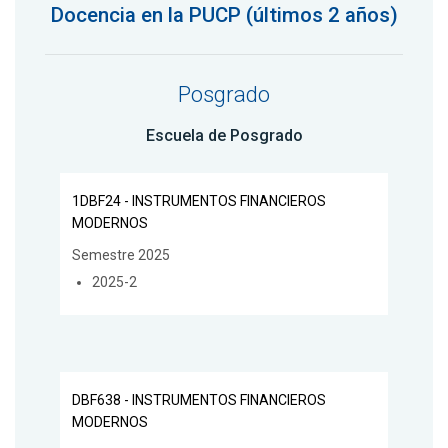
Docencia en la PUCP (últimos 2 años)
Posgrado
Escuela de Posgrado
1DBF24 - INSTRUMENTOS FINANCIEROS
MODERNOS
Semestre 2025
2025-2
DBF638 - INSTRUMENTOS FINANCIEROS
MODERNOS