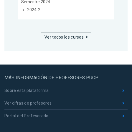
Semestre 2024
2024-2
Ver todos los cursos
MÁS INFORMACIÓN DE PROFESORES PUCP
Sobre esta plataforma
Ver cifras de profesores
Portal del Profesorado