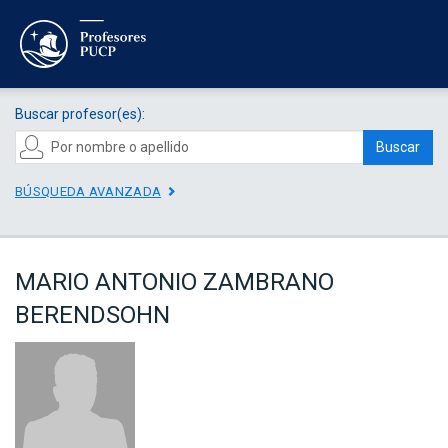
Buscar profesor(es):
Buscar
BÚSQUEDA AVANZADA
MARIO ANTONIO ZAMBRANO
BERENDSOHN