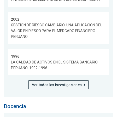
2002
GESTION DE RIESGO CAMBIARIO: UNA APLICACION DEL
VALOR EN RIESGO PARA EL MERCADO FINANCIERO
PERUANO
1996
LA CALIDAD DE ACTIVOS EN EL SISTEMA BANCARIO
PERUANO: 1992-1996
Ver todas las investigaciones
Docencia