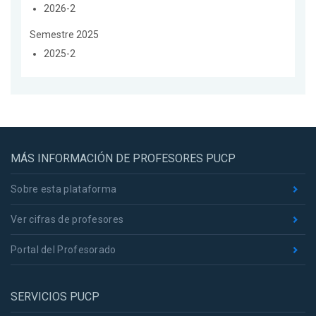
2026-2
Semestre 2025
2025-2
MÁS INFORMACIÓN DE PROFESORES PUCP
Sobre esta plataforma
Ver cifras de profesores
Portal del Profesorado
SERVICIOS PUCP