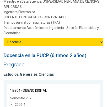
Maestro en Data Science, UNIVERSIDAD PERUANA DE CIENCIAS
APLICADAS
Ingeniero Electrónico
DOCENTE CONTRATADO - CONTRATADO
Tiempo parcial por asignaturas (TPA)
Departamento Académico de Ingeniería - Sección Electricidad y
Electrónica
Docencia en la PUCP (últimos 2 años)
Pregrado
Estudios Generales Ciencias
1IEE04 - DISEÑO DIGITAL
Semestre 2026
2026-1