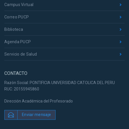
Campus Virtual
Correo PUCP
Biblioteca
Agenda PUCP
Servicio de Salud
CONTACTO
Razón Social: PONTIFICIA UNIVERSIDAD CATOLICA DEL PERU
RUC: 20155945860
Dirección Académica del Profesorado
Enviar mensaje