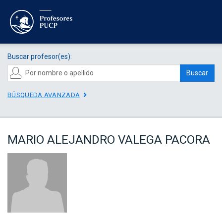
Buscar profesor(es):
Buscar
BÚSQUEDA AVANZADA
MARIO ALEJANDRO VALEGA PACORA