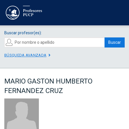
Buscar profesor(es):
Buscar
BÚSQUEDA AVANZADA
MARIO GASTON HUMBERTO
FERNANDEZ CRUZ