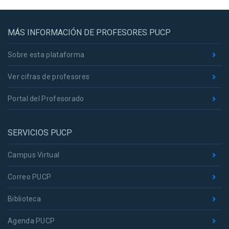
MÁS INFORMACIÓN DE PROFESORES PUCP
Sobre esta plataforma
Ver cifras de profesores
Portal del Profesorado
SERVICIOS PUCP
Campus Virtual
Correo PUCP
Biblioteca
Agenda PUCP