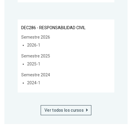
DEC286 - RESPONSABILIDAD CIVIL
Semestre 2026
2026-1
Semestre 2025
2025-1
Semestre 2024
2024-1
Ver todos los cursos