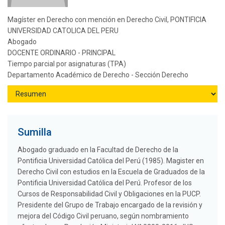
Magíster en Derecho con mención en Derecho Civil, PONTIFICIA
UNIVERSIDAD CATOLICA DEL PERU
Abogado
DOCENTE ORDINARIO - PRINCIPAL
Tiempo parcial por asignaturas (TPA)
Departamento Académico de Derecho - Sección Derecho
Sumilla
Abogado graduado en la Facultad de Derecho de la
Pontificia Universidad Católica del Perú (1985). Magister en
Derecho Civil con estudios en la Escuela de Graduados de la
Pontificia Universidad Católica del Perú. Profesor de los
Cursos de Responsabilidad Civil y Obligaciones en la PUCP.
Presidente del Grupo de Trabajo encargado de la revisión y
mejora del Código Civil peruano, según nombramiento