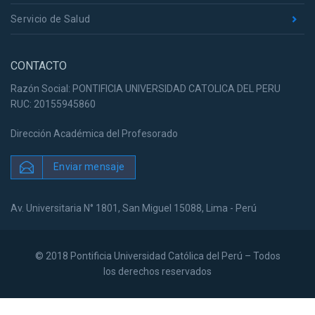
Servicio de Salud
CONTACTO
Razón Social: PONTIFICIA UNIVERSIDAD CATOLICA DEL PERU
RUC: 20155945860
Dirección Académica del Profesorado
Enviar mensaje
Av. Universitaria N° 1801, San Miguel 15088, Lima - Perú
© 2018 Pontificia Universidad Católica del Perú – Todos
los derechos reservados