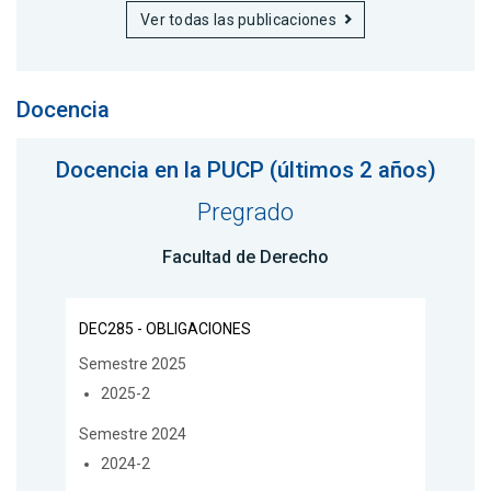
Ver todas las publicaciones
Docencia
Docencia en la PUCP (últimos 2 años)
Pregrado
Facultad de Derecho
DEC285 - OBLIGACIONES
Semestre 2025
2025-2
Semestre 2024
2024-2