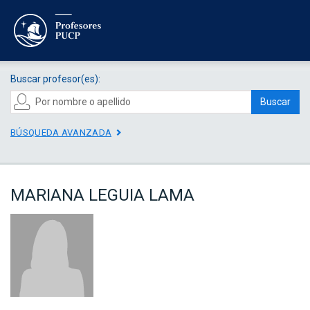
Buscar profesor(es):
Buscar
BÚSQUEDA AVANZADA
MARIANA LEGUIA LAMA