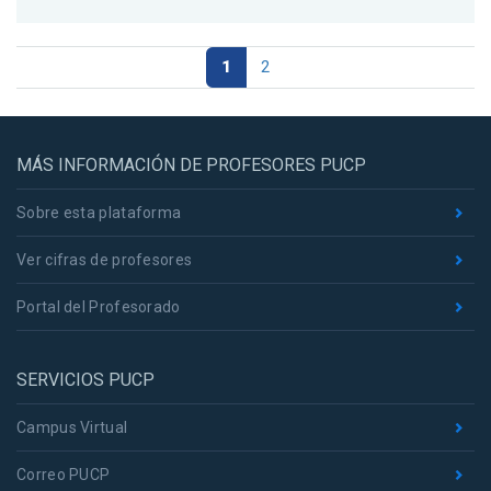
1
2
MÁS INFORMACIÓN DE PROFESORES PUCP
Sobre esta plataforma
Ver cifras de profesores
Portal del Profesorado
SERVICIOS PUCP
Campus Virtual
Correo PUCP