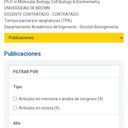
Ph.D. in Molecular Biology, Cell Biology & Biochemistry,
UNIVERSIDAD DE BROWN
DOCENTE CONTRATADO - CONTRATADO
Tiempo parcial por asignaturas (TPA)
Departamento Académico de Ingeniería - Sección Bioingeniería
Publicaciones
FILTRAR POR:
Tipo
Artículos en memoria o anales de congreso (4)
Artículos en revista (9)
Año