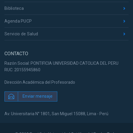
Biblioteca
Agenda PUCP
Servicio de Salud
CONTACTO
Razón Social: PONTIFICIA UNIVERSIDAD CATOLICA DEL PERU
RUC: 20155945860
Dirección Académica del Profesorado
Enviar mensaje
Av. Universitaria N° 1801, San Miguel 15088, Lima - Perú