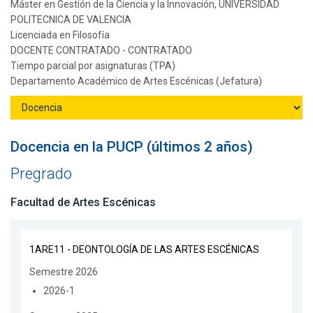
Máster en Gestión de la Ciencia y la Innovación, UNIVERSIDAD
POLITECNICA DE VALENCIA
Licenciada en Filosofía
DOCENTE CONTRATADO - CONTRATADO
Tiempo parcial por asignaturas (TPA)
Departamento Académico de Artes Escénicas (Jefatura)
Docencia en la PUCP (últimos 2 años)
Pregrado
Facultad de Artes Escénicas
1ARE11 - DEONTOLOGÍA DE LAS ARTES ESCÉNICAS
Semestre 2026
2026-1