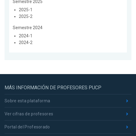
Semestre 2025
2025-1
2025-2
Semestre 2024
2024-1
2024-2
MÁS INFORMACIÓN DE PROFESORES PUCP
Sobre esta plataforma
Ver cifras de profesores
Portal del Profesorado