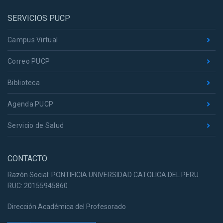
SERVICIOS PUCP
Campus Virtual
Correo PUCP
Biblioteca
Agenda PUCP
Servicio de Salud
CONTACTO
Razón Social: PONTIFICIA UNIVERSIDAD CATOLICA DEL PERU
RUC: 20155945860
Dirección Académica del Profesorado