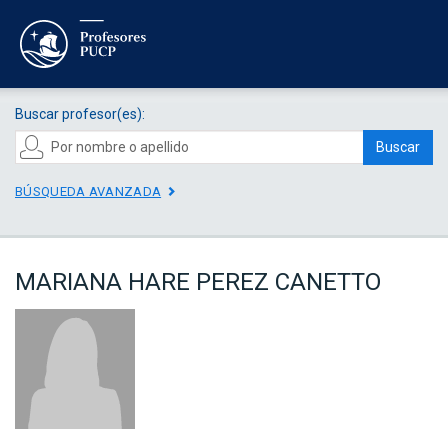
Buscar profesor(es):
Buscar
BÚSQUEDA AVANZADA
MARIANA HARE PEREZ CANETTO