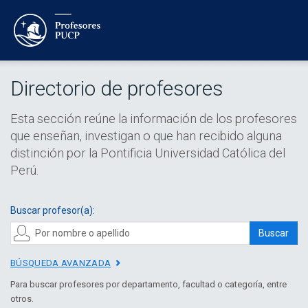
Directorio de profesores
Esta sección reúne la información de los profesores
que enseñan, investigan o que han recibido alguna
distinción por la Pontificia Universidad Católica del
Perú.
Buscar profesor(a):
Buscar
BÚSQUEDA AVANZADA
Para buscar profesores por departamento, facultad o categoría, entre
otros.