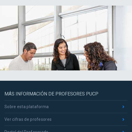
MÁS INFORMACIÓN DE PROFESORES PUCP
Sobre esta plataforma
Ver cifras de profesores