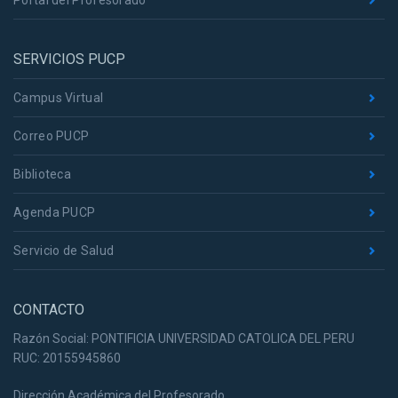
Portal del Profesorado
SERVICIOS PUCP
Campus Virtual
Correo PUCP
Biblioteca
Agenda PUCP
Servicio de Salud
CONTACTO
Razón Social: PONTIFICIA UNIVERSIDAD CATOLICA DEL PERU
RUC: 20155945860
Dirección Académica del Profesorado