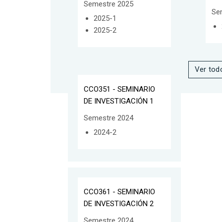
Semestre 2025
Se
2025-1
2025-2
Ver tod
CCO351 - SEMINARIO
DE INVESTIGACIÓN 1
Semestre 2024
2024-2
CCO361 - SEMINARIO
DE INVESTIGACIÓN 2
Semestre 2024