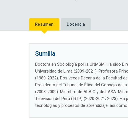
Resumen
Docencia
Sumilla
Doctora en Sociología por la UNMSM. Ha sido Direc
Universidad de Lima (2009-2021). Profesora Princ
(1980-2022). Dos veces Decana de la Facultad d
Presidenta del Tribunal de Ética del Consejo de 
(2003-2009). Miembro de ALAIC y de LASA. Miembro
Televisión del Perú (IRTP) (2020-2021; 2023). Ha
tecnologías y procesos de aprendizaje, así como 