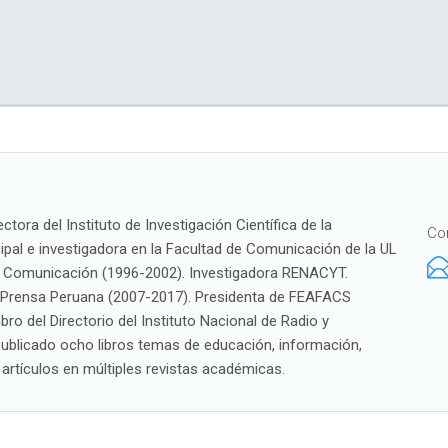
tora del Instituto de Investigación Científica de la
Co
ipal e investigadora en la Facultad de Comunicación de la UL
e Comunicación (1996-2002). Investigadora RENACYT.
la Prensa Peruana (2007-2017). Presidenta de FEAFACS
 del Directorio del Instituto Nacional de Radio y
 publicado ocho libros temas de educación, información,
artículos en múltiples revistas académicas.