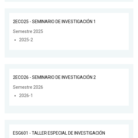
2ECO25 - SEMINARIO DE INVESTIGACIÓN 1
Semestre 2025
2025-2
2ECO26 - SEMINARIO DE INVESTIGACIÓN 2
Semestre 2026
2026-1
ESG601 - TALLER ESPECIAL DE INVESTIGACIÓN