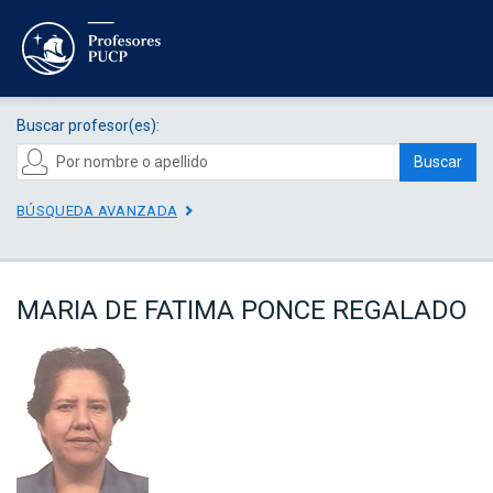
Buscar profesor(es):
Buscar
BÚSQUEDA AVANZADA
MARIA DE FATIMA PONCE REGALADO