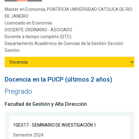
Master en Economía, PONTIFICIA UNIVERSIDAD CATOLICA DE RIO
DE JANEIRO
Licenciado en Economía
DOCENTE ORDINARIO - ASOCIADO
Docente a tiempo completo (DTC)
Departamento Académico de Ciencias de la Gestión-Sección
Gestión
Docencia en la PUCP (últimos 2 años)
Pregrado
Facultad de Gestión y Alta Dirección
1GES17 - SEMINARIO DE INVESTIGACIÓN 1
Semestre 2024