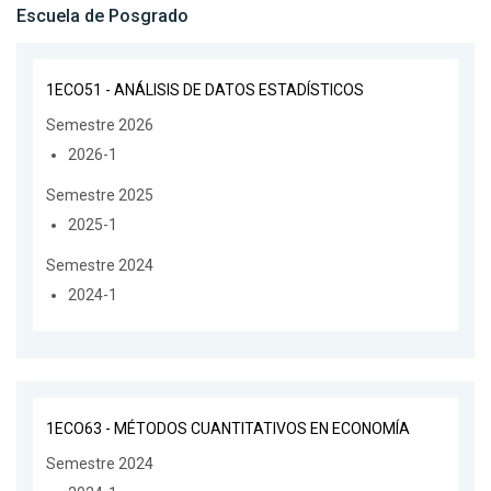
Escuela de Posgrado
1ECO51 - ANÁLISIS DE DATOS ESTADÍSTICOS
Semestre 2026
2026-1
Semestre 2025
2025-1
Semestre 2024
2024-1
1ECO63 - MÉTODOS CUANTITATIVOS EN ECONOMÍA
Semestre 2024