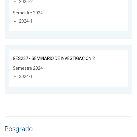
2025-2
Semestre 2024
2024-1
GES237 - SEMINARIO DE INVESTIGACIÓN 2
Semestre 2024
2024-1
Posgrado