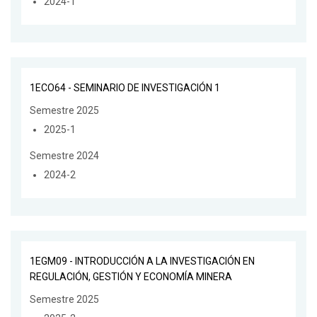
2024-1
1ECO64 - SEMINARIO DE INVESTIGACIÓN 1
Semestre 2025
2025-1
Semestre 2024
2024-2
1EGM09 - INTRODUCCIÓN A LA INVESTIGACIÓN EN
REGULACIÓN, GESTIÓN Y ECONOMÍA MINERA
Semestre 2025