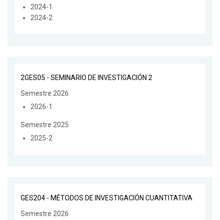
2024-1
2024-2
2GES05 - SEMINARIO DE INVESTIGACIÓN 2
Semestre 2026
2026-1
Semestre 2025
2025-2
GES204 - MÉTODOS DE INVESTIGACIÓN CUANTITATIVA
Semestre 2026