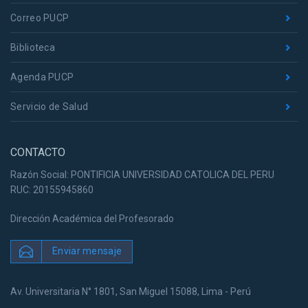
Correo PUCP
Biblioteca
Agenda PUCP
Servicio de Salud
CONTACTO
Razón Social: PONTIFICIA UNIVERSIDAD CATOLICA DEL PERU
RUC: 20155945860
Dirección Académica del Profesorado
Enviar mensaje
Av. Universitaria N° 1801, San Miguel 15088, Lima - Perú