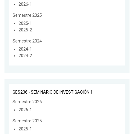
2026-1
Semestre 2025
2025-1
2025-2
Semestre 2024
2024-1
2024-2
GES236 - SEMINARIO DE INVESTIGACIÓN 1
Semestre 2026
2026-1
Semestre 2025
2025-1