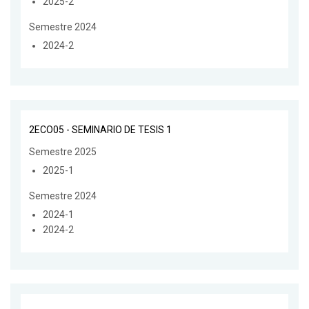
2025-2
Semestre 2024
2024-2
2ECO05 - SEMINARIO DE TESIS 1
Semestre 2025
2025-1
Semestre 2024
2024-1
2024-2