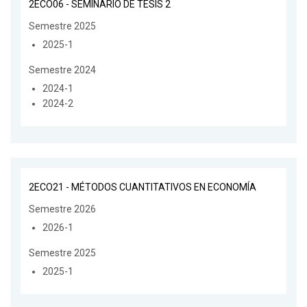
2ECO06 - SEMINARIO DE TESIS 2
Semestre 2025
2025-1
Semestre 2024
2024-1
2024-2
2ECO21 - MÉTODOS CUANTITATIVOS EN ECONOMÍA
Semestre 2026
2026-1
Semestre 2025
2025-1