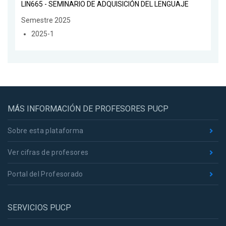
LIN665 - SEMINARIO DE ADQUISICIÓN DEL LENGUAJE
Semestre 2025
2025-1
MÁS INFORMACIÓN DE PROFESORES PUCP
Sobre esta plataforma
Ver cifras de profesores
Portal del Profesorado
SERVICIOS PUCP