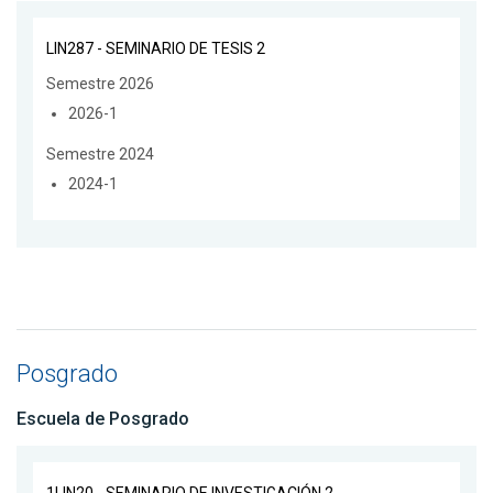
LIN287 - SEMINARIO DE TESIS 2
Semestre 2026
2026-1
Semestre 2024
2024-1
Posgrado
Escuela de Posgrado
1LIN20 - SEMINARIO DE INVESTIGACIÓN 2