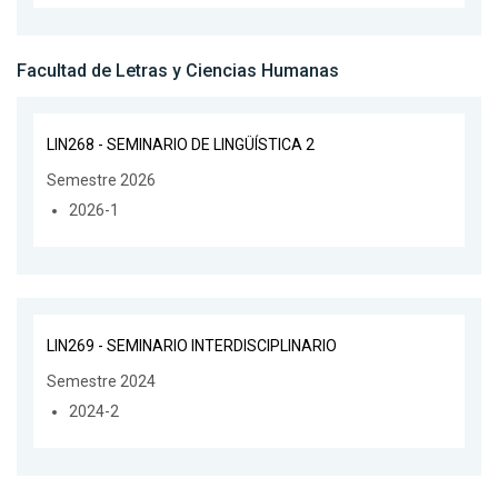
Facultad de Letras y Ciencias Humanas
LIN268 - SEMINARIO DE LINGÜÍSTICA 2
Semestre 2026
2026-1
LIN269 - SEMINARIO INTERDISCIPLINARIO
Semestre 2024
2024-2