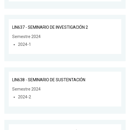
LIN637 - SEMINARIO DE INVESTIGACIÓN 2
Semestre 2024
2024-1
LIN638 - SEMINARIO DE SUSTENTACIÓN
Semestre 2024
2024-2