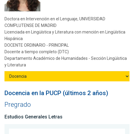
Doctora en Intervención en el Lenguaje, UNIVERSIDAD
COMPLUTENSE DE MADRID
Licenciada en Lingüística y Literatura con mención en Lingüística
Hispánica
DOCENTE ORDINARIO - PRINCIPAL
Docente a tiempo completo (DTC)
Departamento Académico de Humanidades - Sección Lingüística
y Literatura
Docencia en la PUCP (últimos 2 años)
Pregrado
Estudios Generales Letras