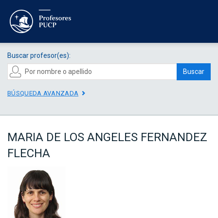
Buscar profesor(es):
Buscar
BÚSQUEDA AVANZADA
MARIA DE LOS ANGELES FERNANDEZ
FLECHA