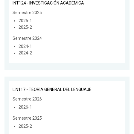
INT124 - INVESTIGACIÓN ACADÉMICA
Semestre 2025
2025-1
2025-2
Semestre 2024
2024-1
2024-2
LIN117 - TEORÍA GENERAL DEL LENGUAJE
Semestre 2026
2026-1
Semestre 2025
2025-2