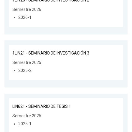
Semestre 2026
2026-1
1LIN21 - SEMINARIO DE INVESTIGACIÓN 3
Semestre 2025
2025-2
LIN621 - SEMINARIO DE TESIS 1
Semestre 2025
2025-1