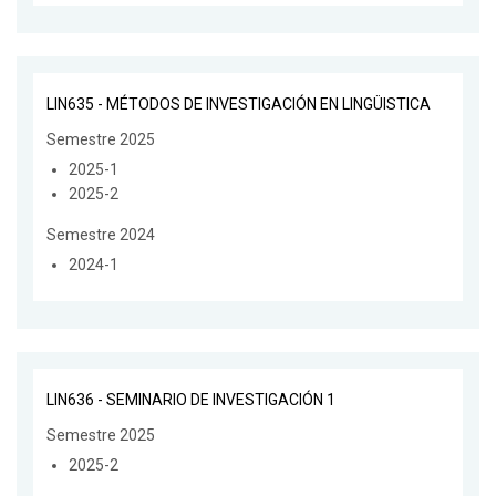
LIN635 - MÉTODOS DE INVESTIGACIÓN EN LINGÜISTICA
Semestre 2025
2025-1
2025-2
Semestre 2024
2024-1
LIN636 - SEMINARIO DE INVESTIGACIÓN 1
Semestre 2025
2025-2