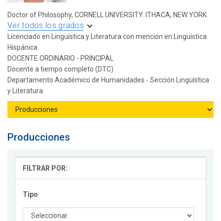
Doctor of Philosophy, CORNELL UNIVERSITY. ITHACA, NEW YORK
Ver todos los grados
Licenciado en Lingüística y Literatura con mención en Lingüística
Hispánica
DOCENTE ORDINARIO - PRINCIPAL
Docente a tiempo completo (DTC)
Departamento Académico de Humanidades - Sección Lingüística
y Literatura
Producciones
FILTRAR POR:
Tipo