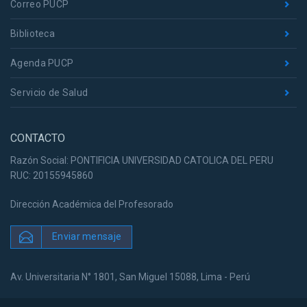
Correo PUCP
Biblioteca
Agenda PUCP
Servicio de Salud
CONTACTO
Razón Social: PONTIFICIA UNIVERSIDAD CATOLICA DEL PERU
RUC: 20155945860
Dirección Académica del Profesorado
Enviar mensaje
Av. Universitaria N° 1801, San Miguel 15088, Lima - Perú