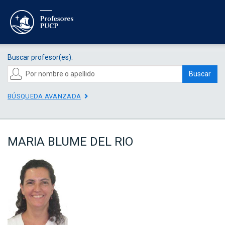
Buscar profesor(es):
Buscar
BÚSQUEDA AVANZADA
MARIA BLUME DEL RIO