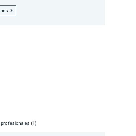
ones
profesionales (1)