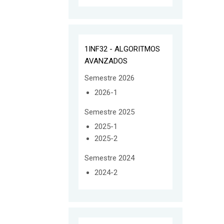
1INF32 - ALGORITMOS
AVANZADOS
Semestre 2026
2026-1
Semestre 2025
2025-1
2025-2
Semestre 2024
2024-2