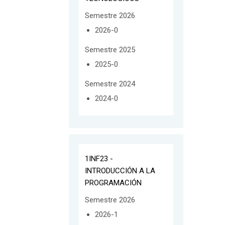
Semestre 2026
2026-0
Semestre 2025
2025-0
Semestre 2024
2024-0
1INF23 -
INTRODUCCIÓN A LA
PROGRAMACIÓN
Semestre 2026
2026-1