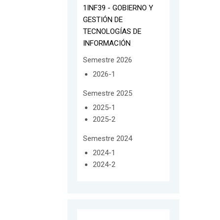
1INF39 - GOBIERNO Y
GESTIÓN DE
TECNOLOGÍAS DE
INFORMACIÓN
Semestre 2026
2026-1
Semestre 2025
2025-1
2025-2
Semestre 2024
2024-1
2024-2