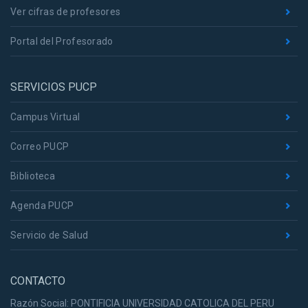
Ver cifras de profesores
Portal del Profesorado
SERVICIOS PUCP
Campus Virtual
Correo PUCP
Biblioteca
Agenda PUCP
Servicio de Salud
CONTACTO
Razón Social: PONTIFICIA UNIVERSIDAD CATOLICA DEL PERU