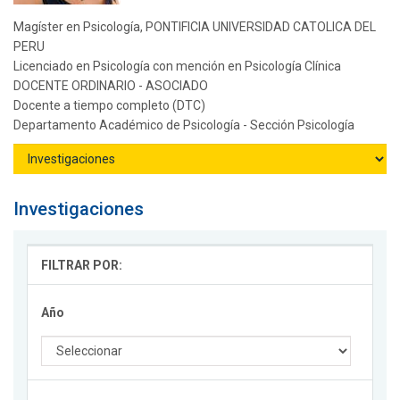
Magíster en Psicología, PONTIFICIA UNIVERSIDAD CATOLICA DEL
PERU
Licenciado en Psicología con mención en Psicología Clínica
DOCENTE ORDINARIO - ASOCIADO
Docente a tiempo completo (DTC)
Departamento Académico de Psicología - Sección Psicología
Investigaciones
FILTRAR POR:
Año