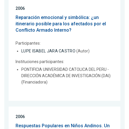
2006
Reparación emocional y simbólica: ¿un
itinerario posible para los afectados por el
Conflicto Armado Interno?
Participantes:
LUPE ISABEL JARA CASTRO
(Autor)
Instituciones participantes:
PONTIFICIA UNIVERSIDAD CATOLICA DEL PERU -
DIRECCIÓN ACADÉMICA DE INVESTIGACIÓN (DAI)
(Financiadora)
2006
Respuestas Populares en Niños Andinos. Un