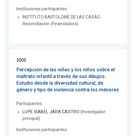
Instituciones participantes:
INSTITUTO BARTOLOMÉ DE LAS CASAS -
Reconciliación (Financiadora)
2005
Percepción de las niñas y los niños sobre el
maltrato infantil a través de sus dibujos.
Estudio desde la diversidad cultural, de
género y tipo de violencia contra los menores
Participantes:
LUPE ISABEL JARA CASTRO
(Investigador
principal)
Instituciones participantes: