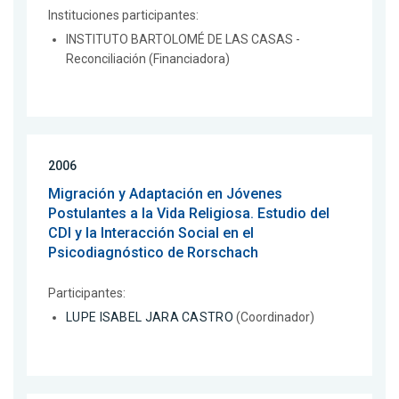
Instituciones participantes:
INSTITUTO BARTOLOMÉ DE LAS CASAS -
Reconciliación (Financiadora)
2006
Migración y Adaptación en Jóvenes
Postulantes a la Vida Religiosa. Estudio del
CDI y la Interacción Social en el
Psicodiagnóstico de Rorschach
Participantes:
LUPE ISABEL JARA CASTRO
(Coordinador)