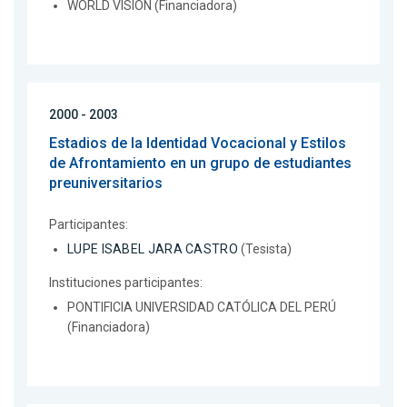
WORLD VISION (Financiadora)
2000 - 2003
Estadios de la Identidad Vocacional y Estilos
de Afrontamiento en un grupo de estudiantes
preuniversitarios
Participantes:
LUPE ISABEL JARA CASTRO
(Tesista)
Instituciones participantes:
PONTIFICIA UNIVERSIDAD CATÓLICA DEL PERÚ
(Financiadora)