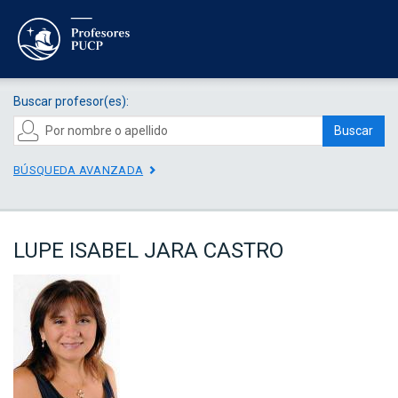
Buscar profesor(es):
Buscar
BÚSQUEDA AVANZADA
LUPE ISABEL JARA CASTRO