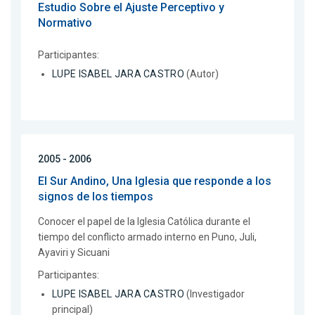
Estudio Sobre el Ajuste Perceptivo y
Normativo
Participantes:
LUPE ISABEL JARA CASTRO
(Autor)
2005 - 2006
El Sur Andino, Una Iglesia que responde a los
signos de los tiempos
Conocer el papel de la Iglesia Católica durante el
tiempo del conflicto armado interno en Puno, Juli,
Ayaviri y Sicuani
Participantes:
LUPE ISABEL JARA CASTRO
(Investigador
principal)