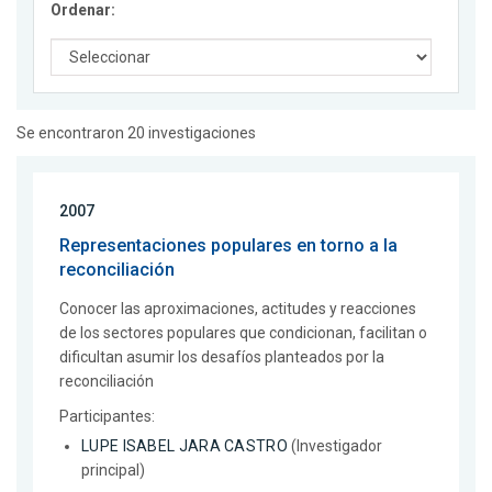
Ordenar:
Se encontraron 20 investigaciones
2007
Representaciones populares en torno a la
reconciliación
Conocer las aproximaciones, actitudes y reacciones
de los sectores populares que condicionan, facilitan o
dificultan asumir los desafíos planteados por la
reconciliación
Participantes:
LUPE ISABEL JARA CASTRO
(Investigador
principal)