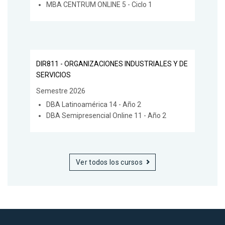
MBA CENTRUM ONLINE 5 - Ciclo 1
DIR811 - ORGANIZACIONES INDUSTRIALES Y DE
SERVICIOS
Semestre 2026
DBA Latinoamérica 14 - Año 2
DBA Semipresencial Online 11 - Año 2
Ver todos los cursos