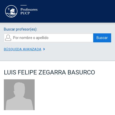
Buscar profesor(es):
Buscar
BÚSQUEDA AVANZADA
LUIS FELIPE ZEGARRA BASURCO