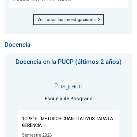
Ver todas las investigaciones
Docencia
Docencia en la PUCP (últimos 2 años)
Posgrado
Escuela de Posgrado
1OPE16 - MÉTODOS CUANTITATIVOS PARA LA
GERENCIA
Semestre 2026