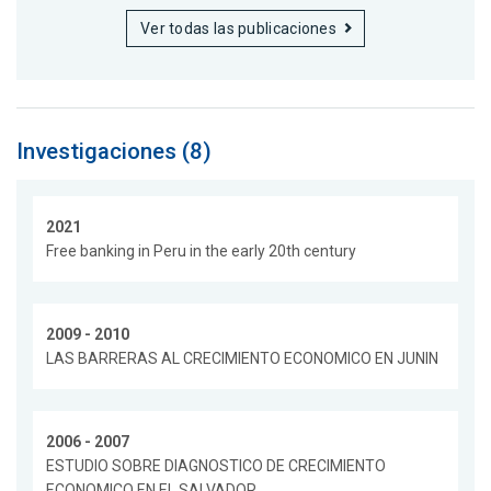
Ver todas las publicaciones
Investigaciones (8)
2021
Free banking in Peru in the early 20th century
2009 - 2010
LAS BARRERAS AL CRECIMIENTO ECONOMICO EN JUNIN
2006 - 2007
ESTUDIO SOBRE DIAGNOSTICO DE CRECIMIENTO
ECONOMICO EN EL SALVADOR