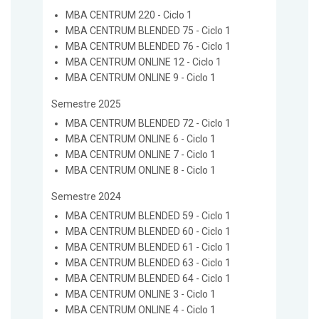
MBA CENTRUM 220 - Ciclo 1
MBA CENTRUM BLENDED 75 - Ciclo 1
MBA CENTRUM BLENDED 76 - Ciclo 1
MBA CENTRUM ONLINE 12 - Ciclo 1
MBA CENTRUM ONLINE 9 - Ciclo 1
Semestre 2025
MBA CENTRUM BLENDED 72 - Ciclo 1
MBA CENTRUM ONLINE 6 - Ciclo 1
MBA CENTRUM ONLINE 7 - Ciclo 1
MBA CENTRUM ONLINE 8 - Ciclo 1
Semestre 2024
MBA CENTRUM BLENDED 59 - Ciclo 1
MBA CENTRUM BLENDED 60 - Ciclo 1
MBA CENTRUM BLENDED 61 - Ciclo 1
MBA CENTRUM BLENDED 63 - Ciclo 1
MBA CENTRUM BLENDED 64 - Ciclo 1
MBA CENTRUM ONLINE 3 - Ciclo 1
MBA CENTRUM ONLINE 4 - Ciclo 1