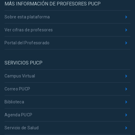
MÁS INFORMACIÓN DE PROFESORES PUCP
Sobre esta plataforma
Ver cifras de profesores
Portal del Profesorado
SERVICIOS PUCP
Campus Virtual
Correo PUCP
Biblioteca
Agenda PUCP
Servicio de Salud