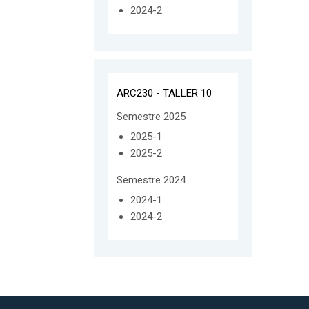
2024-2
ARC230 - TALLER 10
Semestre 2025
2025-1
2025-2
Semestre 2024
2024-1
2024-2