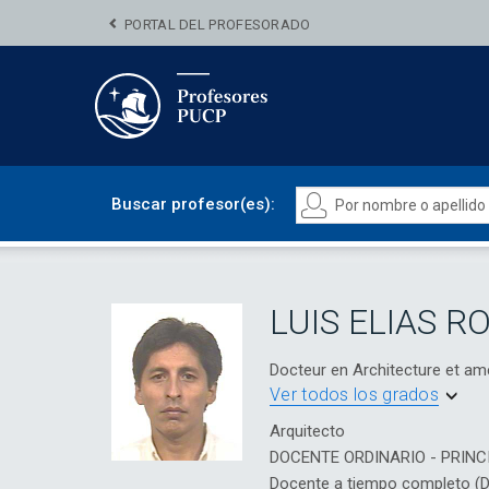
PORTAL DEL PROFESORADO
Buscar profesor(es):
LUIS ELIAS R
Docteur en Architecture et 
Ver todos los grados
Arquitecto
DOCENTE ORDINARIO - PRINC
Docente a tiempo completo (