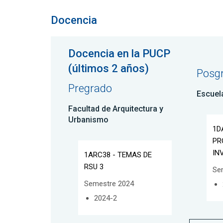
Docencia
Docencia en la PUCP
(últimos 2 años)
Posg
Pregrado
Escuel
Facultad de Arquitectura y
Urbanismo
1D
PR
IN
1ARC38 - TEMAS DE
RSU 3
Se
Semestre 2024
2024-2