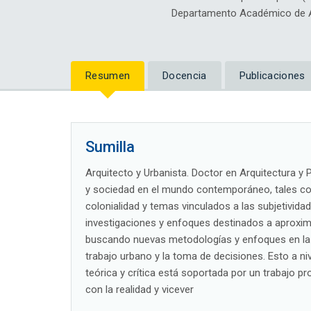
Departamento Académico de Ar
Resumen
Docencia
Publicaciones
Sumilla
Arquitecto y Urbanista. Doctor en Arquitectura y
y sociedad en el mundo contemporáneo, tales com
colonialidad y temas vinculados a las subjetividad
investigaciones y enfoques destinados a aproxima
buscando nuevas metodologías y enfoques en la 
trabajo urbano y la toma de decisiones. Esto a nive
teórica y crítica está soportada por un trabajo p
con la realidad y vicever