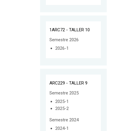
1ARC72 - TALLER 10
Semestre 2026
2026-1
ARC229 - TALLER 9
Semestre 2025
2025-1
2025-2
Semestre 2024
2024-1