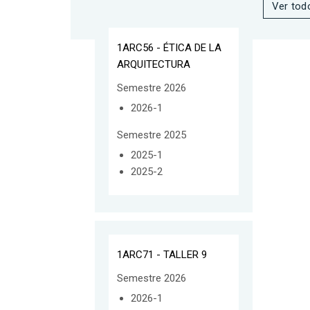
Ver tod
1ARC56 - ÉTICA DE LA
ARQUITECTURA
Semestre 2026
2026-1
Semestre 2025
2025-1
2025-2
1ARC71 - TALLER 9
Semestre 2026
2026-1