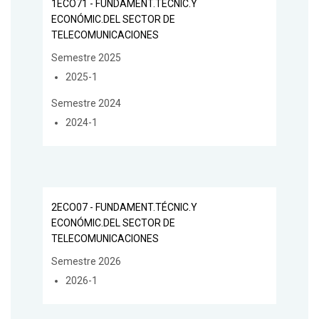
1ECO71 - FUNDAMENT.TÉCNIC.Y
ECONÓMIC.DEL SECTOR DE
TELECOMUNICACIONES
Semestre 2025
2025-1
Semestre 2024
2024-1
2ECO07 - FUNDAMENT.TÉCNIC.Y
ECONÓMIC.DEL SECTOR DE
TELECOMUNICACIONES
Semestre 2026
2026-1