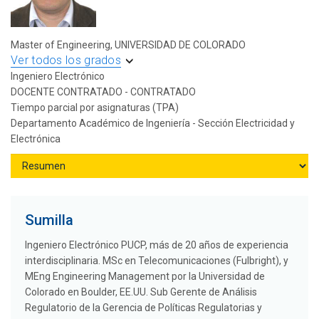
Master of Engineering, UNIVERSIDAD DE COLORADO
Ver todos los grados
Ingeniero Electrónico
DOCENTE CONTRATADO - CONTRATADO
Tiempo parcial por asignaturas (TPA)
Departamento Académico de Ingeniería - Sección Electricidad y
Electrónica
Sumilla
Ingeniero Electrónico PUCP, más de 20 años de experiencia
interdisciplinaria. MSc en Telecomunicaciones (Fulbright), y
MEng Engineering Management por la Universidad de
Colorado en Boulder, EE.UU. Sub Gerente de Análisis
Regulatorio de la Gerencia de Políticas Regulatorias y