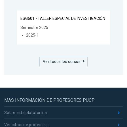
ESG601 - TALLER ESPECIAL DE INVESTIGACIÓN
Semestre 2025
2025-1
Ver todos los cursos
MÁS INFORMACIÓN DE PROFESORES PUCP
Sobre esta plataforma
Ver cifras de profesores