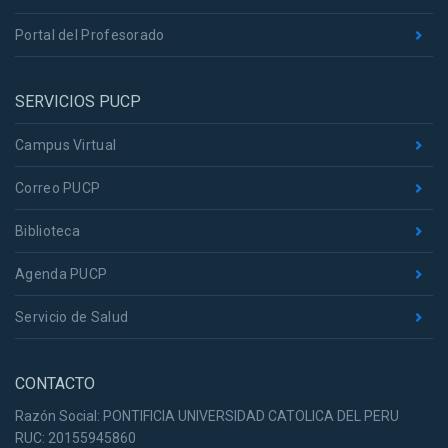
Portal del Profesorado
SERVICIOS PUCP
Campus Virtual
Correo PUCP
Biblioteca
Agenda PUCP
Servicio de Salud
CONTACTO
Razón Social: PONTIFICIA UNIVERSIDAD CATOLICA DEL PERU
RUC: 20155945860