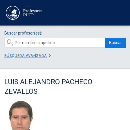
Buscar profesor(es):
Buscar
BÚSQUEDA AVANZADA
LUIS ALEJANDRO PACHECO
ZEVALLOS