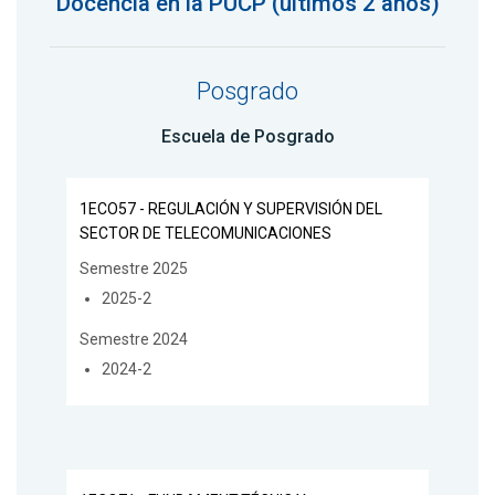
Docencia en la PUCP (últimos 2 años)
Posgrado
Escuela de Posgrado
1ECO57 - REGULACIÓN Y SUPERVISIÓN DEL
SECTOR DE TELECOMUNICACIONES
Semestre 2025
2025-2
Semestre 2024
2024-2