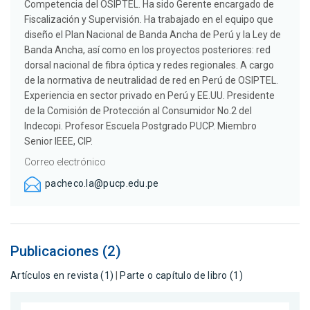
Competencia del OSIPTEL. Ha sido Gerente encargado de
Fiscalización y Supervisión. Ha trabajado en el equipo que
diseño el Plan Nacional de Banda Ancha de Perú y la Ley de
Banda Ancha, así como en los proyectos posteriores: red
dorsal nacional de fibra óptica y redes regionales. A cargo
de la normativa de neutralidad de red en Perú de OSIPTEL.
Experiencia en sector privado en Perú y EE.UU. Presidente
de la Comisión de Protección al Consumidor No.2 del
Indecopi. Profesor Escuela Postgrado PUCP. Miembro
Senior IEEE, CIP.
Correo electrónico
pacheco.la@pucp.edu.pe
Publicaciones (2)
Artículos en revista (1)
|
Parte o capítulo de libro (1)