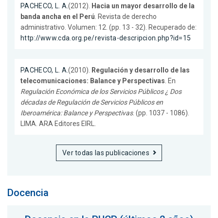
PACHECO, L. A.
(2012).
Hacia un mayor desarrollo de la
banda ancha en el Perú
. Revista de derecho
administrativo. Volumen: 12. (pp. 13 - 32). Recuperado de:
http://www.cda.org.pe/revista-descripcion.php?id=15
PACHECO, L. A.
(2010).
Regulación y desarrollo de las
telecomunicaciones: Balance y Perspectivas
. En
Regulación Económica de los Servicios Públicos ¿ Dos
décadas de Regulación de Servicios Públicos en
Iberoamérica: Balance y Perspectivas
. (pp. 1037 - 1086).
LIMA. ARA Editores EIRL.
Ver todas las publicaciones
Docencia