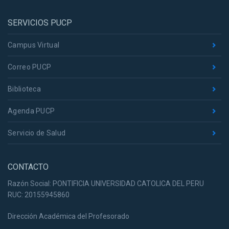
SERVICIOS PUCP
Campus Virtual
Correo PUCP
Biblioteca
Agenda PUCP
Servicio de Salud
CONTACTO
Razón Social: PONTIFICIA UNIVERSIDAD CATOLICA DEL PERU
RUC: 20155945860
Dirección Académica del Profesorado