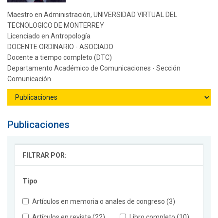
Maestro en Administración, UNIVERSIDAD VIRTUAL DEL
TECNOLOGICO DE MONTERREY
Licenciado en Antropología
DOCENTE ORDINARIO - ASOCIADO
Docente a tiempo completo (DTC)
Departamento Académico de Comunicaciones - Sección
Comunicación
Publicaciones
FILTRAR POR:
Tipo
Artículos en memoria o anales de congreso (3)
Artículos en revista (22)
Libro completo (10)