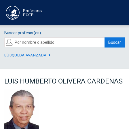
Buscar profesor(es):
Buscar
BÚSQUEDA AVANZADA
LUIS HUMBERTO OLIVERA CARDENAS