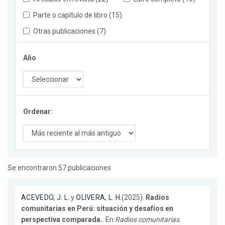
Parte o capítulo de libro (15)
Otras publicaciones (7)
Año
Ordenar:
Se encontraron 57 publicaciones
ACEVEDO, J. L.
y
OLIVERA, L. H.
(2025).
Radios
comunitarias en Perú: situación y desafíos en
perspectiva comparada.
. En
Radios comunitarias.