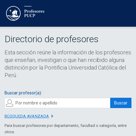
Directorio de profesores
Esta sección reúne la información de los profesores
que enseñan, investigan o que han recibido alguna
distinción por la Pontificia Universidad Católica del
Perú.
Buscar profesor(a):
Buscar
BÚSQUEDA AVANZADA
Para buscar profesores por departamento, facultad o categoría, entre
otros.