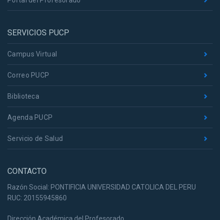
Portal del Profesorado
SERVICIOS PUCP
Campus Virtual
Correo PUCP
Biblioteca
Agenda PUCP
Servicio de Salud
CONTACTO
Razón Social: PONTIFICIA UNIVERSIDAD CATOLICA DEL PERU
RUC: 20155945860
Dirección Académica del Profesorado