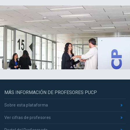
MÁS INFORMACIÓN DE PROFESORES PUCP
Sobre esta plataforma
Ver cifras de profesores