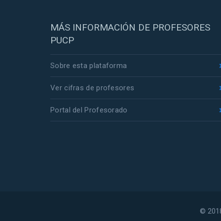
MÁS INFORMACIÓN DE PROFESORES
PUCP
Sobre esta plataforma
Ver cifras de profesores
Portal del Profesorado
© 2018