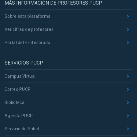
MÁS INFORMACIÓN DE PROFESORES PUCP
Sobre esta plataforma
Ver cifras de profesores
Portal del Profesorado
SERVICIOS PUCP
Campus Virtual
Correo PUCP
Biblioteca
Agenda PUCP
Servicio de Salud