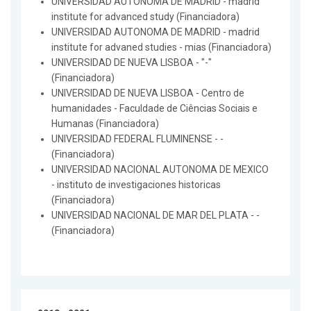
UNIVERSIDAD AUTONOMA DE MADRID - madrid
institute for advanced study (Financiadora)
UNIVERSIDAD AUTONOMA DE MADRID - madrid
institute for advaned studies - mias (Financiadora)
UNIVERSIDAD DE NUEVA LISBOA - "-"
(Financiadora)
UNIVERSIDAD DE NUEVA LISBOA - Centro de
humanidades - Faculdade de Ciências Sociais e
Humanas (Financiadora)
UNIVERSIDAD FEDERAL FLUMINENSE - -
(Financiadora)
UNIVERSIDAD NACIONAL AUTONOMA DE MEXICO
- instituto de investigaciones historicas
(Financiadora)
UNIVERSIDAD NACIONAL DE MAR DEL PLATA - -
(Financiadora)