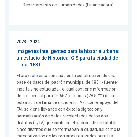
Departamento de Humanidades (Financiadora)
2023 - 2024
Imágenes inteligentes para la historia urbana:
un estudio de Historical GIS para la ciudad de
Lima, 1831
El proyecto está centrado en la construcción de una
base de datos del padrón municipal de 1831 -fuente
inédita y no estudiada-, el cual contiene información
de tipo censal para 16,667 personas (28.57%) de la
población de Lima de dicho año . Así, con el apoyo del
FAI, se viene llevando con éxito la digitación y
normalización de datos recolectados de los dos
distritos (I y IV) que contiene el padrón, de un total de
cinco distritos que conformaban la ciudad, así como la
categorización de los registros realizados para las