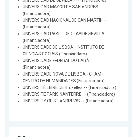
UNIVERSIDAD DE SEVILLA - - (Financiadora)
UNIVERSIDAD MAYOR DE SAN ANDRES - -
(Financiadora)
UNIVERSIDAD NACIONAL DE SAN MARTIN - -
(Financiadora)
UNIVERSIDAD PABLO DE OLAVIDE SEVILLA - -
(Financiadora)
UNIVERSIDADE DE LISBOA - INSTITUTO DE
CIENCIAS SOCIAIS (Financiadora)
UNIVERSIDADE FEDERAL DO PARÁ - -
(Financiadora)
UNIVERSIDADE NOVA DE LISBOA - CHAM -
CENTRO DE HUMANIDADES (Financiadora)
UNIVERSITÉ LIBRE DE Bruxelles - - (Financiadora)
UNIVERSITÉ PARIS NANTERRE - - (Financiadora)
UNIVERSITY OF ST ANDREWS - - (Financiadora)