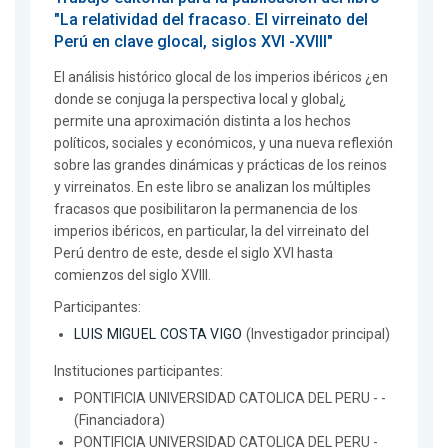
"La relatividad del fracaso. El virreinato del
Perú en clave glocal, siglos XVI -XVIII"
El análisis histórico glocal de los imperios ibéricos ¿en
donde se conjuga la perspectiva local y global¿
permite una aproximación distinta a los hechos
políticos, sociales y económicos, y una nueva reflexión
sobre las grandes dinámicas y prácticas de los reinos
y virreinatos. En este libro se analizan los múltiples
fracasos que posibilitaron la permanencia de los
imperios ibéricos, en particular, la del virreinato del
Perú dentro de este, desde el siglo XVI hasta
comienzos del siglo XVIII.
Participantes:
LUIS MIGUEL COSTA VIGO
(Investigador principal)
Instituciones participantes:
PONTIFICIA UNIVERSIDAD CATOLICA DEL PERU - -
(Financiadora)
PONTIFICIA UNIVERSIDAD CATOLICA DEL PERU -