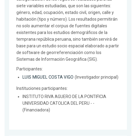
siete variables estudiadas, que son las siguientes:
género, edad, ocupación, estado civil, origen, calle y
habitación (tipo y número). Los resultados permitirán
no solo aumentar el corpus de fuentes digitales
existentes para los estudios demográficos de la
temprana república peruana, sino también servirá de
base para un estudio socio espacial elaborado a partir
de software de georreferenciación como los
Sistemas de Información Geográfica (SIG).
Participantes:
LUIS MIGUEL COSTA VIGO
(Investigador principal)
Instituciones participantes:
INSTITUTO RIVA AGUERO DE LA PONTIFICIA
UNIVERSIDAD CATOLICA DEL PERU - -
(Financiadora)