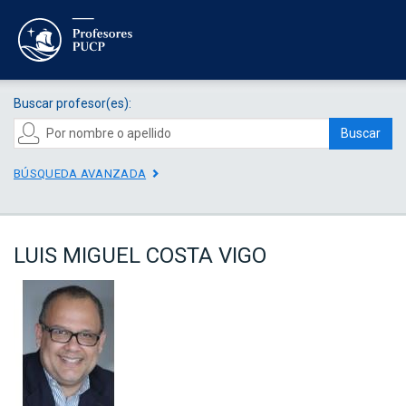
Buscar profesor(es):
Buscar
BÚSQUEDA AVANZADA
LUIS MIGUEL COSTA VIGO