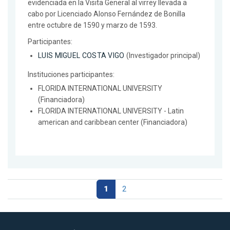
evidenciada en la Visita General al virrey llevada a
cabo por Licenciado Alonso Fernández de Bonilla
entre octubre de 1590 y marzo de 1593.
Participantes:
LUIS MIGUEL COSTA VIGO
(Investigador principal)
Instituciones participantes:
FLORIDA INTERNATIONAL UNIVERSITY
(Financiadora)
FLORIDA INTERNATIONAL UNIVERSITY - Latin
american and caribbean center (Financiadora)
1
2