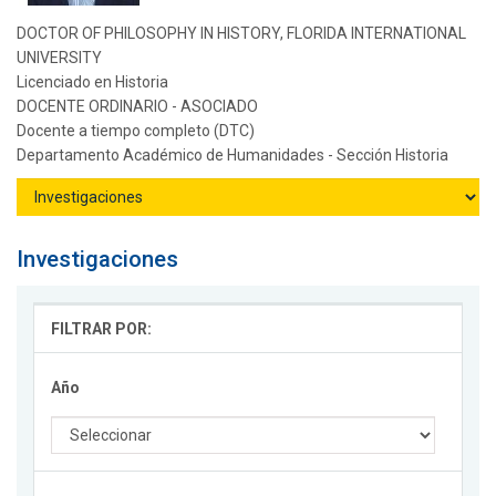
DOCTOR OF PHILOSOPHY IN HISTORY, FLORIDA INTERNATIONAL
UNIVERSITY
Licenciado en Historia
DOCENTE ORDINARIO - ASOCIADO
Docente a tiempo completo (DTC)
Departamento Académico de Humanidades - Sección Historia
Investigaciones
FILTRAR POR:
Año