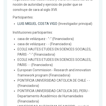
noción de autoridad y ejercicio de poder que se
construye de cara al siglo XVII.
Participantes:
LUIS MIGUEL COSTA VIGO
(Investigador principal)
Instituciones participantes:
casa de velázquez - "-" (Financiadora)
casa de velázquez - - (Financiadora)
ECOLE HAUTES ETUDES EN SCIENCES SOCIALES,
PARIS - "-" (Financiadora)
ECOLE HAUTES ETUDES EN SCIENCES SOCIALES,
PARIS - - (Financiadora)
European Commission - Research and innovation
framework program (Financiadora)
PONTIFICIA UNIVERSIDAD CATOLICA DE CHILE - -
(Financiadora)
PONTIFICIA UNIVERSIDAD CATOLICA DEL PERU -
Departamento Académico de Humanidades
(Financiadora)