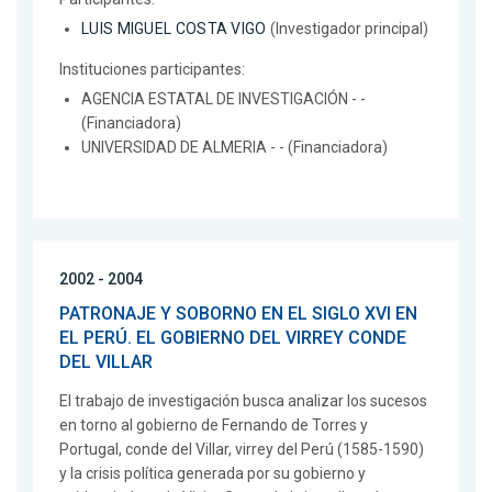
LUIS MIGUEL COSTA VIGO
(Investigador principal)
Instituciones participantes:
AGENCIA ESTATAL DE INVESTIGACIÓN - -
(Financiadora)
UNIVERSIDAD DE ALMERIA - - (Financiadora)
2002 - 2004
PATRONAJE Y SOBORNO EN EL SIGLO XVI EN
EL PERÚ. EL GOBIERNO DEL VIRREY CONDE
DEL VILLAR
El trabajo de investigación busca analizar los sucesos
en torno al gobierno de Fernando de Torres y
Portugal, conde del Villar, virrey del Perú (1585-1590)
y la crisis política generada por su gobierno y