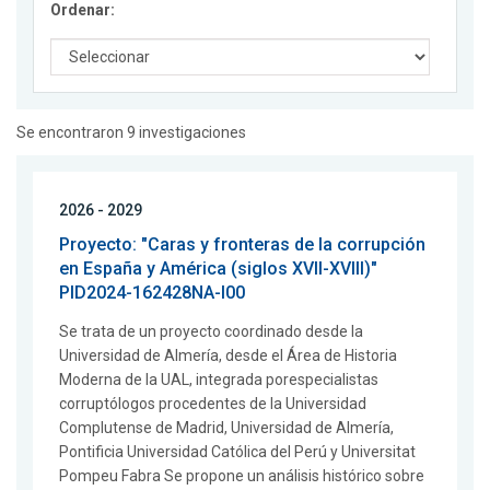
Ordenar:
Se encontraron 9 investigaciones
2026 - 2029
Proyecto: "Caras y fronteras de la corrupción
en España y América (siglos XVII-XVIII)"
PID2024-162428NA-I00
Se trata de un proyecto coordinado desde la
Universidad de Almería, desde el Área de Historia
Moderna de la UAL, integrada porespecialistas
corruptólogos procedentes de la Universidad
Complutense de Madrid, Universidad de Almería,
Pontificia Universidad Católica del Perú y Universitat
Pompeu Fabra Se propone un análisis histórico sobre