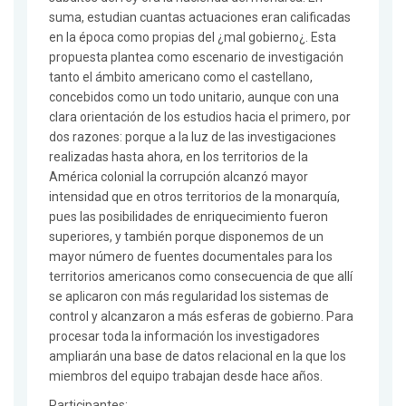
suma, estudian cuantas actuaciones eran calificadas
en la época como propias del ¿mal gobierno¿. Esta
propuesta plantea como escenario de investigación
tanto el ámbito americano como el castellano,
concebidos como un todo unitario, aunque con una
clara orientación de los estudios hacia el primero, por
dos razones: porque a la luz de las investigaciones
realizadas hasta ahora, en los territorios de la
América colonial la corrupción alcanzó mayor
intensidad que en otros territorios de la monarquía,
pues las posibilidades de enriquecimiento fueron
superiores, y también porque disponemos de un
mayor número de fuentes documentales para los
territorios americanos como consecuencia de que allí
se aplicaron con más regularidad los sistemas de
control y alcanzaron a más esferas de gobierno. Para
procesar toda la información los investigadores
ampliarán una base de datos relacional en la que los
miembros del equipo trabajan desde hace años.
Participantes: