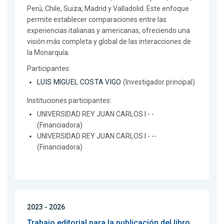
Perú, Chile, Suiza, Madrid y Valladolid. Este enfoque
permite establecer comparaciones entre las
experiencias italianas y americanas, ofreciendo una
visión más completa y global de las interacciones de
la Monarquía.
Participantes:
LUIS MIGUEL COSTA VIGO
(Investigador principal)
Instituciones participantes:
UNIVERSIDAD REY JUAN CARLOS I - -
(Financiadora)
UNIVERSIDAD REY JUAN CARLOS I - --
(Financiadora)
2023 - 2026
Trabajo editorial para la publicación del libro