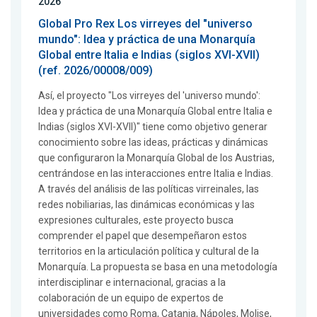
2026
Global Pro Rex Los virreyes del "universo
mundo": Idea y práctica de una Monarquía
Global entre Italia e Indias (siglos XVI-XVII)
(ref. 2026/00008/009)
Así, el proyecto "Los virreyes del 'universo mundo':
Idea y práctica de una Monarquía Global entre Italia e
Indias (siglos XVI-XVII)" tiene como objetivo generar
conocimiento sobre las ideas, prácticas y dinámicas
que configuraron la Monarquía Global de los Austrias,
centrándose en las interacciones entre Italia e Indias.
A través del análisis de las políticas virreinales, las
redes nobiliarias, las dinámicas económicas y las
expresiones culturales, este proyecto busca
comprender el papel que desempeñaron estos
territorios en la articulación política y cultural de la
Monarquía. La propuesta se basa en una metodología
interdisciplinar e internacional, gracias a la
colaboración de un equipo de expertos de
universidades como Roma, Catania, Nápoles, Molise,