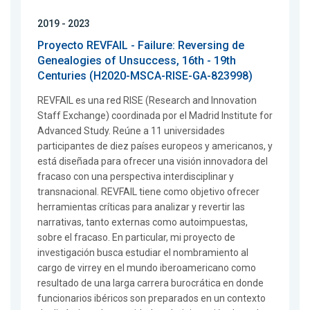
2019 - 2023
Proyecto REVFAIL - Failure: Reversing de
Genealogies of Unsuccess, 16th - 19th
Centuries (H2020-MSCA-RISE-GA-823998)
REVFAIL es una red RISE (Research and Innovation
Staff Exchange) coordinada por el Madrid Institute for
Advanced Study. Reúne a 11 universidades
participantes de diez países europeos y americanos, y
está diseñada para ofrecer una visión innovadora del
fracaso con una perspectiva interdisciplinar y
transnacional. REVFAIL tiene como objetivo ofrecer
herramientas críticas para analizar y revertir las
narrativas, tanto externas como autoimpuestas,
sobre el fracaso. En particular, mi proyecto de
investigación busca estudiar el nombramiento al
cargo de virrey en el mundo iberoamericano como
resultado de una larga carrera burocrática en donde
funcionarios ibéricos son preparados en un contexto