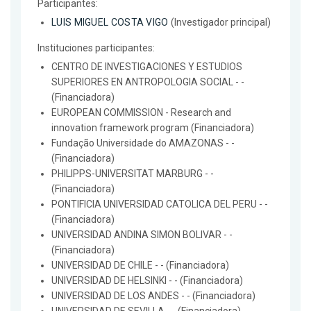
Participantes:
LUIS MIGUEL COSTA VIGO
(Investigador principal)
Instituciones participantes:
CENTRO DE INVESTIGACIONES Y ESTUDIOS
SUPERIORES EN ANTROPOLOGIA SOCIAL - -
(Financiadora)
EUROPEAN COMMISSION - Research and
innovation framework program (Financiadora)
Fundação Universidade do AMAZONAS - -
(Financiadora)
PHILIPPS-UNIVERSITAT MARBURG - -
(Financiadora)
PONTIFICIA UNIVERSIDAD CATOLICA DEL PERU - -
(Financiadora)
UNIVERSIDAD ANDINA SIMON BOLIVAR - -
(Financiadora)
UNIVERSIDAD DE CHILE - - (Financiadora)
UNIVERSIDAD DE HELSINKI - - (Financiadora)
UNIVERSIDAD DE LOS ANDES - - (Financiadora)