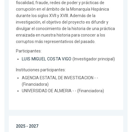
fiscalidad, fraude, redes de poder y prácticas de
corrupción en el ámbito de la Monarquía Hispánica
durante los siglos XVII y XVIII. Además de la
investigación, el objetivo del proyecto es difundir y
divulgar el conocimiento de la historia de una práctica
enraizada en nuestra historia para conocer a los
corruptos más representativos del pasado.
Participantes:
LUIS MIGUEL COSTA VIGO
(Investigador principal)
Instituciones participantes:
AGENCIA ESTATAL DE INVESTIGACION - -
(Financiadora)
UNIVERSIDAD DE ALMERIA - - (Financiadora)
2025 - 2027