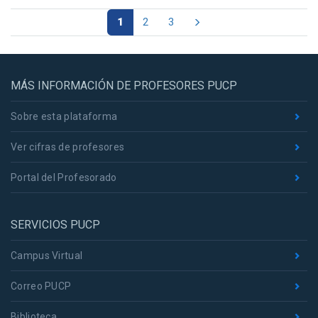
1
2
3
MÁS INFORMACIÓN DE PROFESORES PUCP
Sobre esta plataforma
Ver cifras de profesores
Portal del Profesorado
SERVICIOS PUCP
Campus Virtual
Correo PUCP
Biblioteca