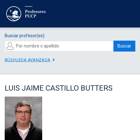
Buscar profesor(es):
Buscar
BÚSQUEDA AVANZADA
LUIS JAIME CASTILLO BUTTERS