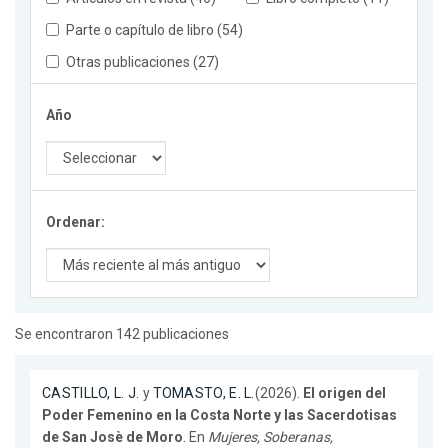
Parte o capítulo de libro (54)
Otras publicaciones (27)
Año
Ordenar:
Se encontraron 142 publicaciones
CASTILLO, L. J.
y
TOMASTO, E. L.
(2026).
El origen del
Poder Femenino en la Costa Norte y las Sacerdotisas
de San Josè de Moro
. En
Mujeres, Soberanas,