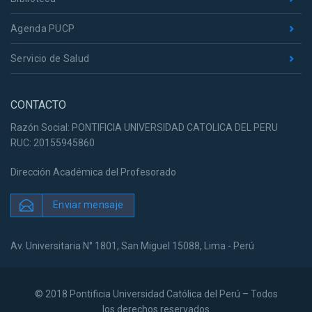
Agenda PUCP
Servicio de Salud
CONTACTO
Razón Social: PONTIFICIA UNIVERSIDAD CATOLICA DEL PERU
RUC: 20155945860
Dirección Académica del Profesorado
Enviar mensaje
Av. Universitaria N° 1801, San Miguel 15088, Lima - Perú
© 2018 Pontificia Universidad Católica del Perú – Todos
los derechos reservados