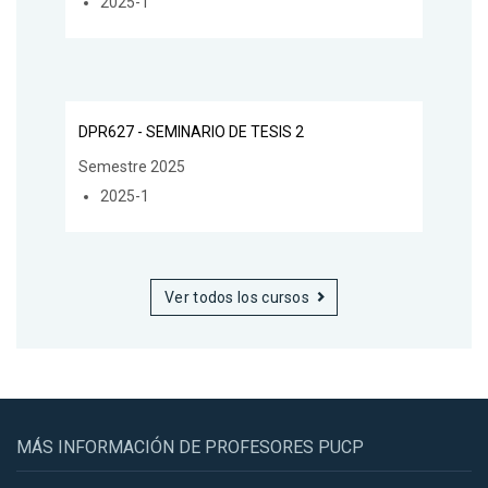
2025-1
DPR627 - SEMINARIO DE TESIS 2
Semestre 2025
2025-1
Ver todos los cursos
MÁS INFORMACIÓN DE PROFESORES PUCP