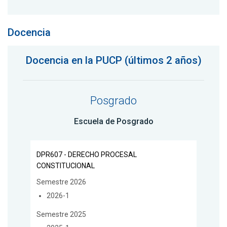
Docencia
Docencia en la PUCP (últimos 2 años)
Posgrado
Escuela de Posgrado
DPR607 - DERECHO PROCESAL
CONSTITUCIONAL
Semestre 2026
2026-1
Semestre 2025