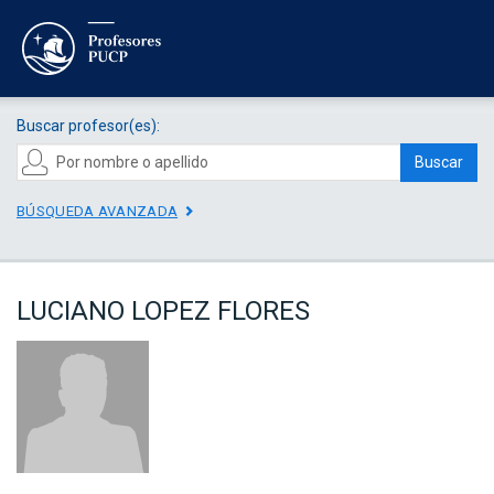
Buscar profesor(es):
Buscar
BÚSQUEDA AVANZADA
LUCIANO LOPEZ FLORES