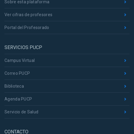
Sobre esta plataforma
Ver cifras de profesores
Portal del Profesorado
SERVICIOS PUCP
Campus Virtual
Correo PUCP
Biblioteca
Agenda PUCP
Servicio de Salud
CONTACTO