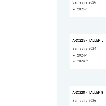
Semestre 2026
2026-1
ARC225 - TALLER 5
Semestre 2024
2024-1
2024-2
ARC228 - TALLER 8
Semestre 2026