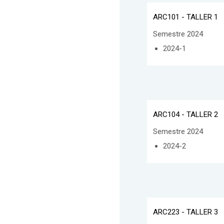
ARC101 - TALLER 1
Semestre 2024
2024-1
ARC104 - TALLER 2
Semestre 2024
2024-2
ARC223 - TALLER 3