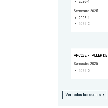
2026-1
Semestre 2025
2025-1
2025-2
ARC232 - TALLER DE
Semestre 2025
2025-0
Ver todos los cursos