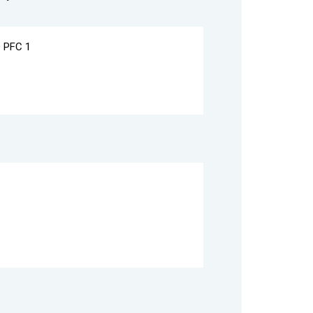
 PFC 1