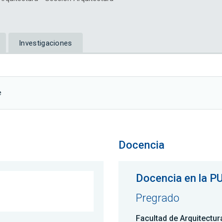
Investigaciones
e
Docencia
Docencia en la P
Pregrado
Facultad de Arquitectu