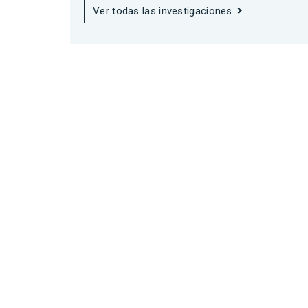
Ver todas las investigaciones