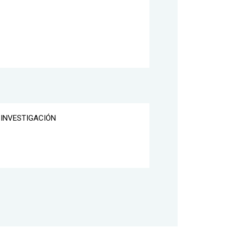
 INVESTIGACIÓN