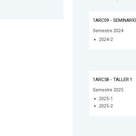
1ARC09 - SEMINARIO
Semestre 2024
2024-2
1ARC58 - TALLER 1
Semestre 2025
2025-1
2025-2