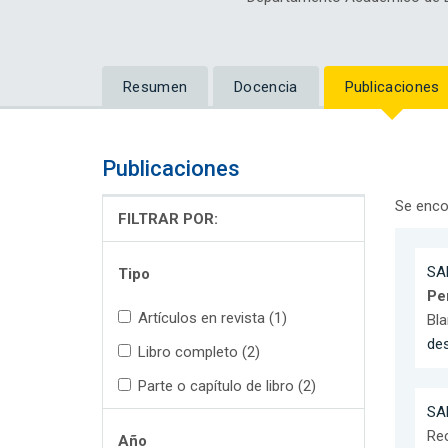
Resumen
Docencia
Publicaciones
Publicaciones
Se enco
FILTRAR POR:
SA
Tipo
Pe
Artículos en revista (1)
Bla
de
Libro completo (2)
Parte o capítulo de libro (2)
SA
Re
Año