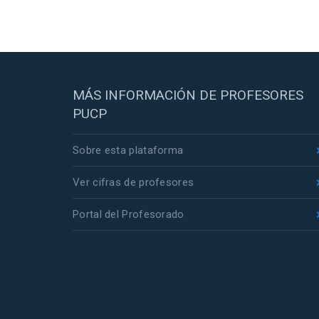
MÁS INFORMACIÓN DE PROFESORES
PUCP
Sobre esta plataforma
Ver cifras de profesores
Portal del Profesorado