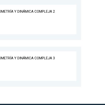
EOMETRÍA Y DINÁMICA COMPLEJA 2
EOMETRÍA Y DINÁMICA COMPLEJA 3