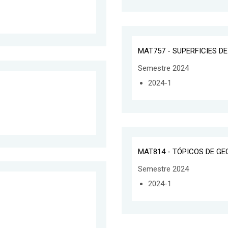
MAT757 - SUPERFICIES D
Semestre 2024
2024-1
MAT814 - TÓPICOS DE G
Semestre 2024
2024-1