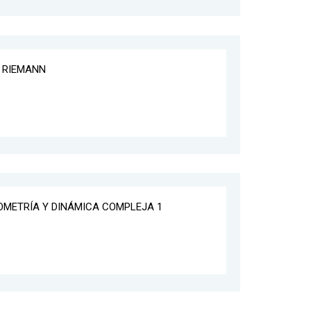
E RIEMANN
EOMETRÍA Y DINÁMICA COMPLEJA 1