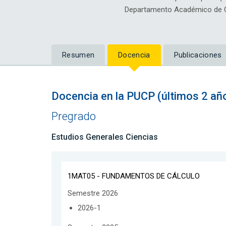
Departamento Académico de C
Resumen
Docencia
Publicaciones
Docencia en la PUCP (últimos 2 añ
Pregrado
Estudios Generales Ciencias
1MAT05 - FUNDAMENTOS DE CÁLCULO
Semestre 2026
2026-1