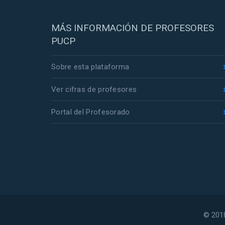
MÁS INFORMACIÓN DE PROFESORES
PUCP
Sobre esta plataforma
Ver cifras de profesores
Portal del Profesorado
© 2018