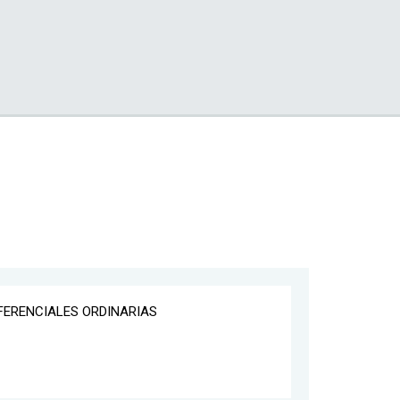
FERENCIALES ORDINARIAS