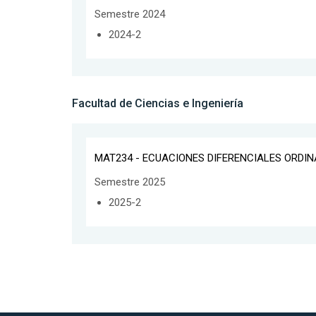
Semestre 2024
2024-2
Facultad de Ciencias e Ingeniería
MAT234 - ECUACIONES DIFERENCIALES ORDIN
Semestre 2025
2025-2