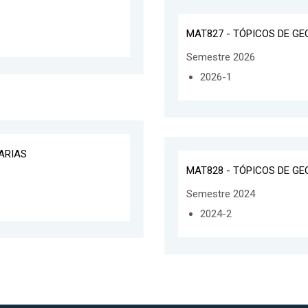
MAT827 - TÓPICOS DE G
Semestre 2026
2026-1
ARIAS
MAT828 - TÓPICOS DE G
Semestre 2024
2024-2