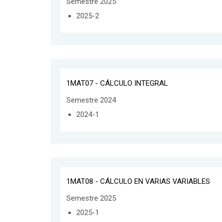
Semestre 2025
2025-2
1MAT07 - CÁLCULO INTEGRAL
Semestre 2024
2024-1
1MAT08 - CÁLCULO EN VARIAS VARIABLES
Semestre 2025
2025-1