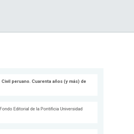
 Civil peruano. Cuarenta años (y más) de
 Fondo Editorial de la Pontificia Universidad