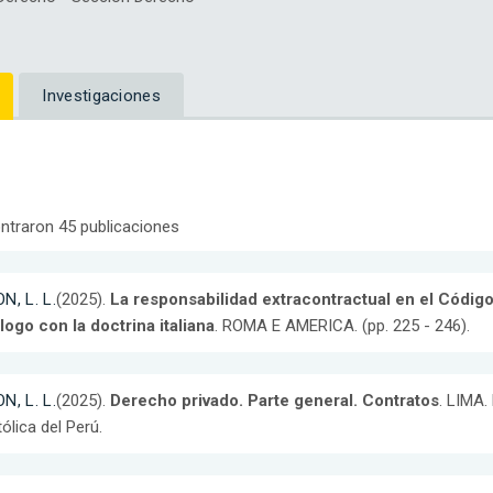
Investigaciones
ntraron 45 publicaciones
N, L. L.
(2025).
La responsabilidad extracontractual en el Código
logo con la doctrina italiana
. ROMA E AMERICA. (pp. 225 - 246).
N, L. L.
(2025).
Derecho privado. Parte general. Contratos
. LIMA.
ólica del Perú.