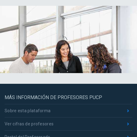
MÁS INFORMACIÓN DE PROFESORES PUCP
Sobre esta plataforma
Ver cifras de profesores