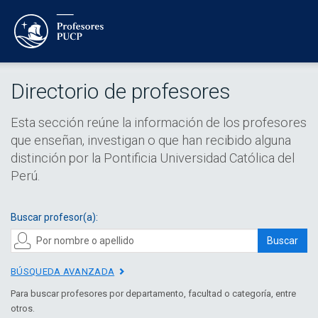
Directorio de profesores
Esta sección reúne la información de los profesores
que enseñan, investigan o que han recibido alguna
distinción por la Pontificia Universidad Católica del
Perú.
Buscar profesor(a):
Buscar
BÚSQUEDA AVANZADA
Para buscar profesores por departamento, facultad o categoría, entre
otros.