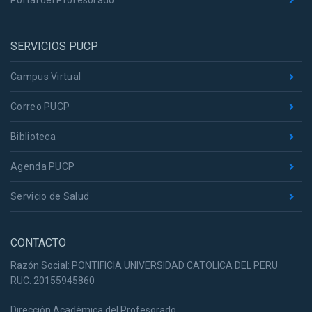
Portal del Profesorado
SERVICIOS PUCP
Campus Virtual
Correo PUCP
Biblioteca
Agenda PUCP
Servicio de Salud
CONTACTO
Razón Social: PONTIFICIA UNIVERSIDAD CATOLICA DEL PERU
RUC: 20155945860
Dirección Académica del Profesorado