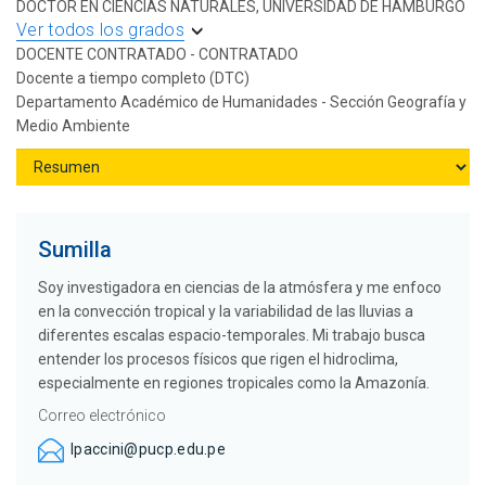
DOCTOR EN CIENCIAS NATURALES, UNIVERSIDAD DE HAMBURGO
Ver todos los grados
DOCENTE CONTRATADO - CONTRATADO
Docente a tiempo completo (DTC)
Departamento Académico de Humanidades - Sección Geografía y
Medio Ambiente
Sumilla
Soy investigadora en ciencias de la atmósfera y me enfoco
en la convección tropical y la variabilidad de las lluvias a
diferentes escalas espacio-temporales. Mi trabajo busca
entender los procesos físicos que rigen el hidroclima,
especialmente en regiones tropicales como la Amazonía.
Correo electrónico
lpaccini@pucp.edu.pe