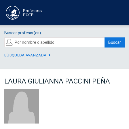
Buscar profesor(es):
Buscar
BÚSQUEDA AVANZADA
LAURA GIULIANNA PACCINI PEÑA