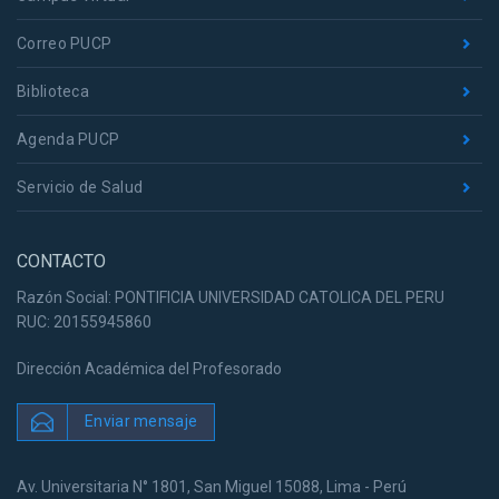
Correo PUCP
Biblioteca
Agenda PUCP
Servicio de Salud
CONTACTO
Razón Social: PONTIFICIA UNIVERSIDAD CATOLICA DEL PERU
RUC: 20155945860
Dirección Académica del Profesorado
Enviar mensaje
Av. Universitaria N° 1801, San Miguel 15088, Lima - Perú