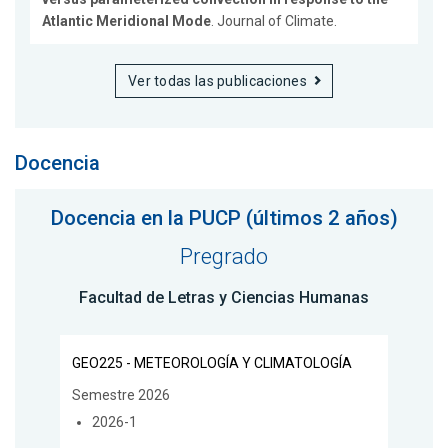
Atlantic Meridional Mode
. Journal of Climate.
Ver todas las publicaciones
Docencia
Docencia en la PUCP (últimos 2 años)
Pregrado
Facultad de Letras y Ciencias Humanas
GEO225 - METEOROLOGÍA Y CLIMATOLOGÍA
Semestre 2026
2026-1