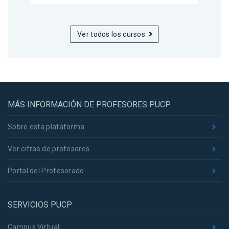
Ver todos los cursos
MÁS INFORMACIÓN DE PROFESORES PUCP
Sobre esta plataforma
Ver cifras de profesores
Portal del Profesorado
SERVICIOS PUCP
Campus Virtual