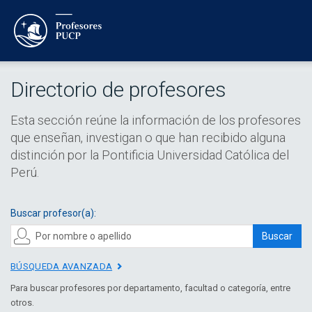
Directorio de profesores
Esta sección reúne la información de los profesores
que enseñan, investigan o que han recibido alguna
distinción por la Pontificia Universidad Católica del
Perú.
Buscar profesor(a):
Buscar
BÚSQUEDA AVANZADA
Para buscar profesores por departamento, facultad o categoría, entre
otros.