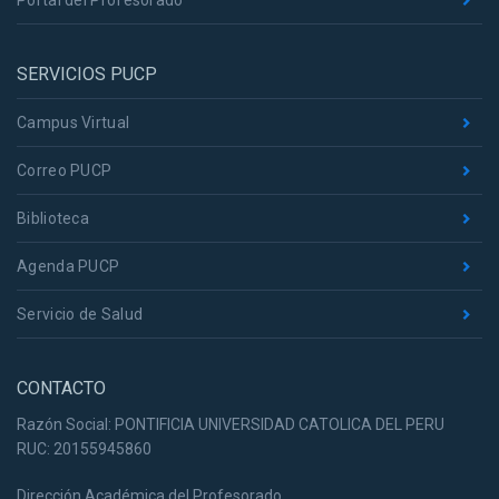
Portal del Profesorado
SERVICIOS PUCP
Campus Virtual
Correo PUCP
Biblioteca
Agenda PUCP
Servicio de Salud
CONTACTO
Razón Social: PONTIFICIA UNIVERSIDAD CATOLICA DEL PERU
RUC: 20155945860
Dirección Académica del Profesorado