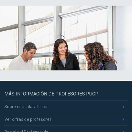
MÁS INFORMACIÓN DE PROFESORES PUCP
Sobre esta plataforma
Ver cifras de profesores