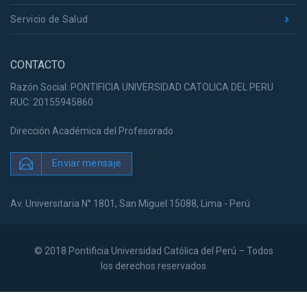
Servicio de Salud
CONTACTO
Razón Social: PONTIFICIA UNIVERSIDAD CATOLICA DEL PERU
RUC: 20155945860
Dirección Académica del Profesorado
Enviar mensaje
Av. Universitaria N° 1801, San Miguel 15088, Lima - Perú
© 2018 Pontificia Universidad Católica del Perú – Todos
los derechos reservados