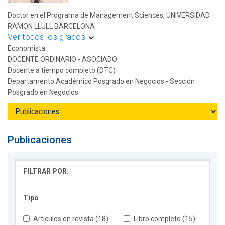
Doctor en el Programa de Management Sciences, UNIVERSIDAD
RAMON LLULL BARCELONA
Ver todos los grados
Economista
DOCENTE ORDINARIO - ASOCIADO
Docente a tiempo completo (DTC)
Departamento Académico Posgrado en Negocios - Sección
Posgrado en Negocios
Publicaciones
FILTRAR POR:
Tipo
Artículos en revista (18)
Libro completo (15)