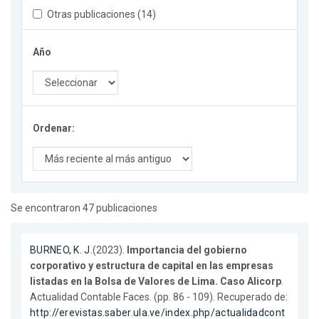
Otras publicaciones (14)
Año
Ordenar:
Se encontraron 47 publicaciones
BURNEO, K. J.
(2023).
Importancia del gobierno
corporativo y estructura de capital en las empresas
listadas en la Bolsa de Valores de Lima. Caso Alicorp
.
Actualidad Contable Faces. (pp. 86 - 109). Recuperado de:
http://erevistas.saber.ula.ve/index.php/actualidadcont