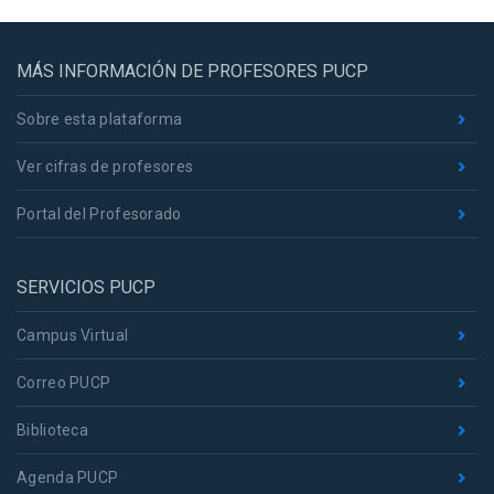
MÁS INFORMACIÓN DE PROFESORES PUCP
Sobre esta plataforma
Ver cifras de profesores
Portal del Profesorado
SERVICIOS PUCP
Campus Virtual
Correo PUCP
Biblioteca
Agenda PUCP