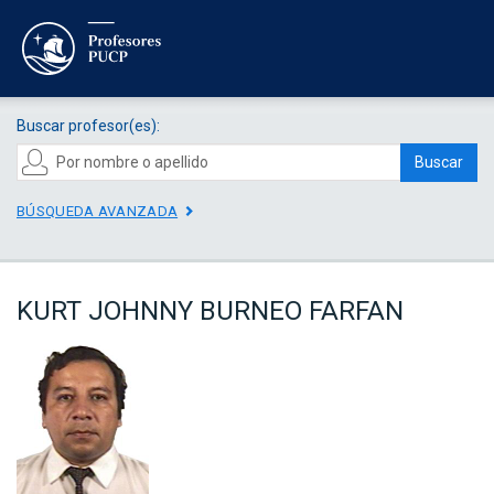
Buscar profesor(es):
Buscar
BÚSQUEDA AVANZADA
KURT JOHNNY BURNEO FARFAN