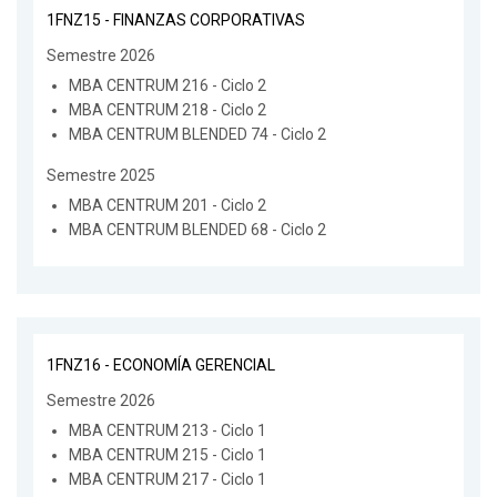
1FNZ15 - FINANZAS CORPORATIVAS
Semestre 2026
MBA CENTRUM 216 - Ciclo 2
MBA CENTRUM 218 - Ciclo 2
MBA CENTRUM BLENDED 74 - Ciclo 2
Semestre 2025
MBA CENTRUM 201 - Ciclo 2
MBA CENTRUM BLENDED 68 - Ciclo 2
1FNZ16 - ECONOMÍA GERENCIAL
Semestre 2026
MBA CENTRUM 213 - Ciclo 1
MBA CENTRUM 215 - Ciclo 1
MBA CENTRUM 217 - Ciclo 1