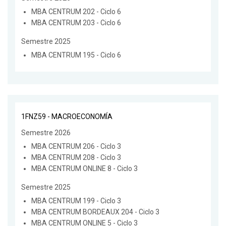
MBA CENTRUM 202 - Ciclo 6
MBA CENTRUM 203 - Ciclo 6
Semestre 2025
MBA CENTRUM 195 - Ciclo 6
1FNZ59 - MACROECONOMÍA
Semestre 2026
MBA CENTRUM 206 - Ciclo 3
MBA CENTRUM 208 - Ciclo 3
MBA CENTRUM ONLINE 8 - Ciclo 3
Semestre 2025
MBA CENTRUM 199 - Ciclo 3
MBA CENTRUM BORDEAUX 204 - Ciclo 3
MBA CENTRUM ONLINE 5 - Ciclo 3