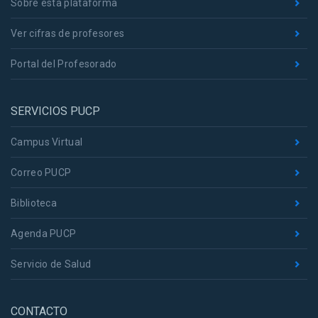
Sobre esta plataforma
Ver cifras de profesores
Portal del Profesorado
SERVICIOS PUCP
Campus Virtual
Correo PUCP
Biblioteca
Agenda PUCP
Servicio de Salud
CONTACTO