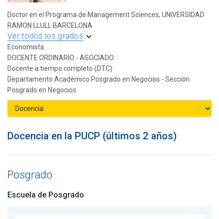
Doctor en el Programa de Management Sciences, UNIVERSIDAD
RAMON LLULL BARCELONA
Ver todos los grados
Economista
DOCENTE ORDINARIO - ASOCIADO
Docente a tiempo completo (DTC)
Departamento Académico Posgrado en Negocios - Sección
Posgrado en Negocios
Docencia en la PUCP (últimos 2 años)
Posgrado
Escuela de Posgrado