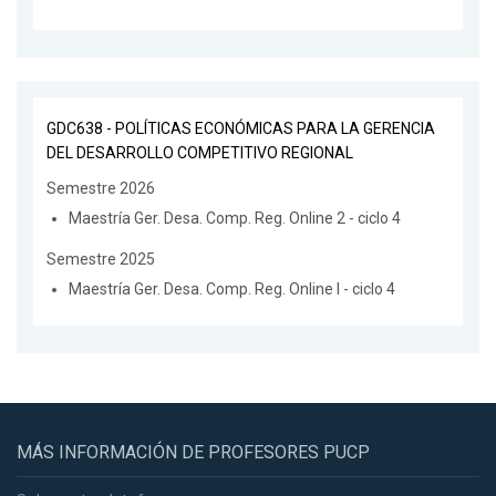
GDC638 - POLÍTICAS ECONÓMICAS PARA LA GERENCIA
DEL DESARROLLO COMPETITIVO REGIONAL
Semestre 2026
Maestría Ger. Desa. Comp. Reg. Online 2 - ciclo 4
Semestre 2025
Maestría Ger. Desa. Comp. Reg. Online I - ciclo 4
MÁS INFORMACIÓN DE PROFESORES PUCP