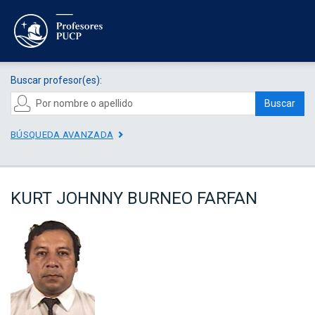
Buscar profesor(es):
Buscar
BÚSQUEDA AVANZADA
KURT JOHNNY BURNEO FARFAN