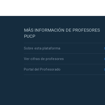
MÁS INFORMACIÓN DE PROFESORES
PUCP
Sobre esta plataforma
Ver cifras de profesores
Portal del Profesorado