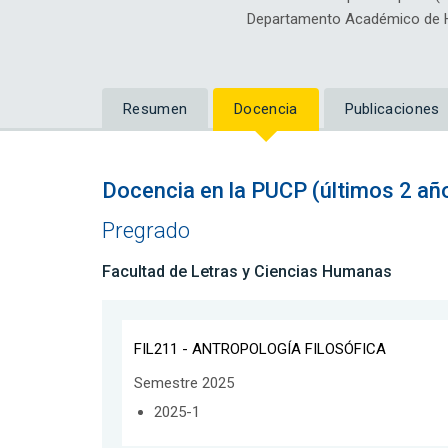
Departamento Académico de H
Resumen
Docencia
Publicaciones
Docencia en la PUCP (últimos 2 añ
Pregrado
Facultad de Letras y Ciencias Humanas
FIL211 - ANTROPOLOGÍA FILOSÓFICA
Semestre 2025
2025-1