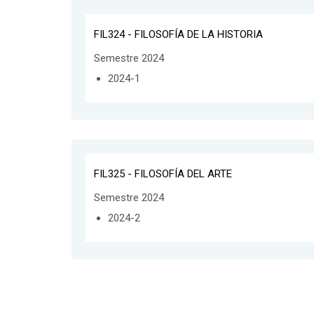
FIL324 - FILOSOFÍA DE LA HISTORIA
Semestre 2024
2024-1
FIL325 - FILOSOFÍA DEL ARTE
Semestre 2024
2024-2