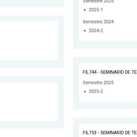
Semestre 2025
2025-1
Semestre 2024
2024-2
FIL744 - SEMINARIO DE T
Semestre 2025
2025-2
FIL753 - SEMINARIO DE T