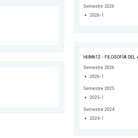
Semestre 2026
2026-1
HUM612 - FILOSOFÍA DEL
Semestre 2026
2026-1
Semestre 2025
2025-1
Semestre 2024
2024-1