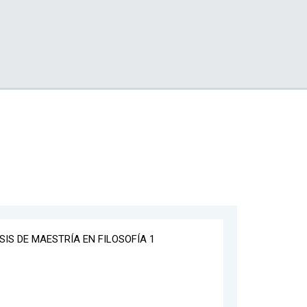
ESIS DE MAESTRÍA EN FILOSOFÍA 1