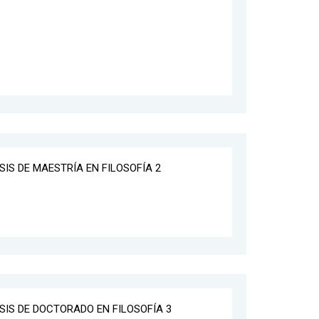
ESIS DE MAESTRÍA EN FILOSOFÍA 2
ESIS DE DOCTORADO EN FILOSOFÍA 3