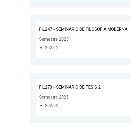
FIL247 - SEMINARIO DE FILOSOFÍA MODERNA
Semestre 2025
2025-2
FIL270 - SEMINARIO DE TESIS 2
Semestre 2025
2025-2