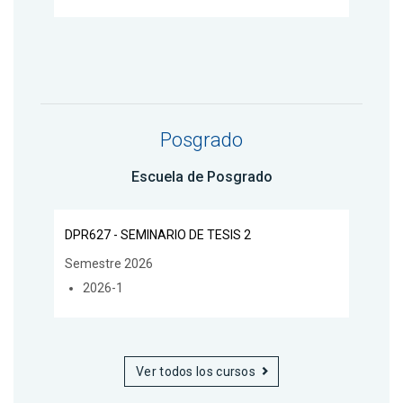
Posgrado
Escuela de Posgrado
DPR627 - SEMINARIO DE TESIS 2
Semestre 2026
2026-1
Ver todos los cursos