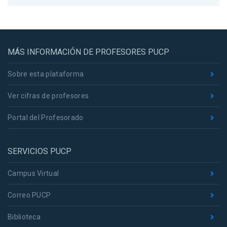
MÁS INFORMACIÓN DE PROFESORES PUCP
Sobre esta plataforma
Ver cifras de profesores
Portal del Profesorado
SERVICIOS PUCP
Campus Virtual
Correo PUCP
Biblioteca