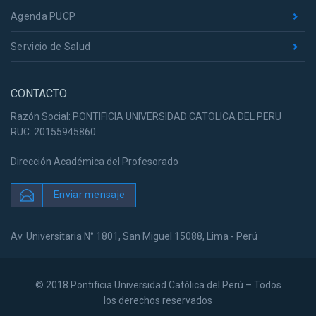
Agenda PUCP
Servicio de Salud
CONTACTO
Razón Social: PONTIFICIA UNIVERSIDAD CATOLICA DEL PERU
RUC: 20155945860
Dirección Académica del Profesorado
Enviar mensaje
Av. Universitaria N° 1801, San Miguel 15088, Lima - Perú
© 2018 Pontificia Universidad Católica del Perú – Todos
los derechos reservados