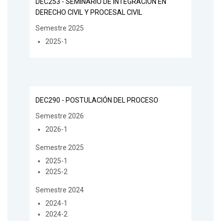
DEC253 - SEMINARIO DE INTEGRACIÓN EN
DERECHO CIVIL Y PROCESAL CIVIL
Semestre 2025
2025-1
DEC290 - POSTULACIÓN DEL PROCESO
Semestre 2026
2026-1
Semestre 2025
2025-1
2025-2
Semestre 2024
2024-1
2024-2