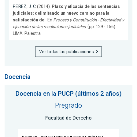
PEREZ, J. C.
(2014).
Plazo y eficacia de las sentencias
judiciales: delimitando un nuevo camino para la
satisfacción del
. En
Proceso y Constitución - Efectividad y
ejecución de las resoluciones judiciales
. (pp. 129 - 156).
LIMA. Palestra.
Ver todas las publicaciones
Docencia
Docencia en la PUCP (últimos 2 años)
Pregrado
Facultad de Derecho