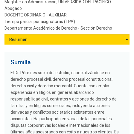
Magíster en Administración, UNIVERSIDAD DEL PACIFICO
Abogado
DOCENTE ORDINARIO - AUXILIAR
Tiempo parcial por asignaturas (TPA)
Departamento Académico de Derecho - Sección Derecho
Sumilla
El Dr. Pérez es socio del estudio, especializándose en
derecho procesal civil, derecho procesal constitucional,
derecho civil y derecho mercantil. Cuenta con amplia
experiencia en litigios en general, abarcando
responsabilidad civil, contratos y acciones de derecho de
familia; y en litigios comerciales, incluyendo acciones
derivadas y conflictos societarios existentes entre
accionistas. Ha participado en varias de las principales
disputas corporativas locales e internacionales de los
últimos años asesorando con éxito a nuestros clientes. Es