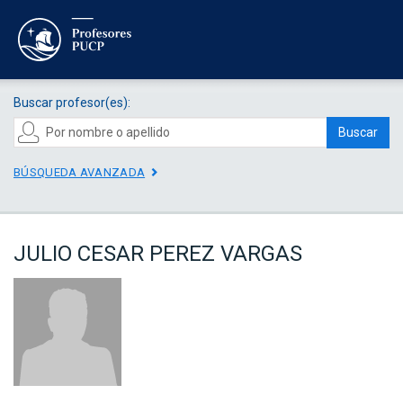
Buscar profesor(es):
Buscar
BÚSQUEDA AVANZADA
JULIO CESAR PEREZ VARGAS