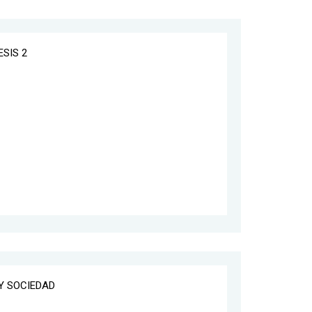
ESIS 2
 Y SOCIEDAD