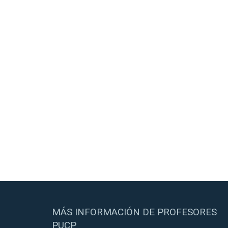
MÁS INFORMACIÓN DE PROFESORES
PUCP