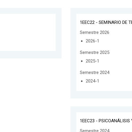
1EEC22 - SEMINARIO DE T
Semestre 2026
2026-1
Semestre 2025
2025-1
Semestre 2024
2024-1
1EEC23 - PSICOANÁLISIS
Semestre 2024