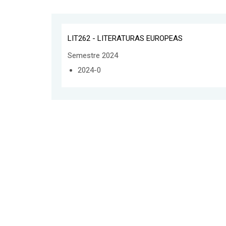
LIT262 - LITERATURAS EUROPEAS
Semestre 2024
2024-0