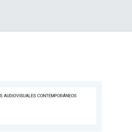
ONES AUDIOVISUALES CONTEMPORÁNEOS