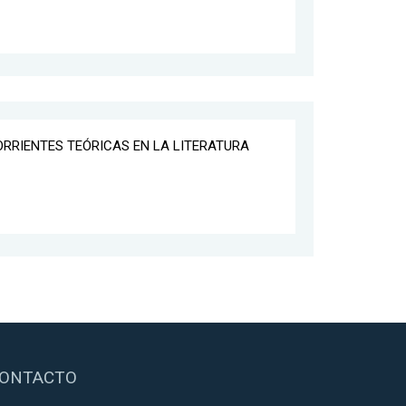
CORRIENTES TEÓRICAS EN LA LITERATURA
ONTACTO