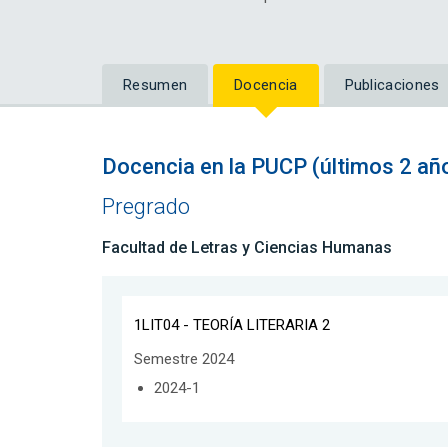
Resumen
Docencia
Publicaciones
Docencia en la PUCP (últimos 2 añ
Pregrado
Facultad de Letras y Ciencias Humanas
1LIT04 - TEORÍA LITERARIA 2
Semestre 2024
2024-1