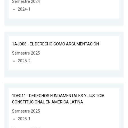
Semestre 2024
2024-1
1AJD08 - EL DERECHO COMO ARGUMENTACIÓN
Semestre 2025
2025-2
1DFC11 - DERECHOS FUNDAMENTALES Y JUSTICIA
CONSTITUCIONAL EN AMÉRICA LATINA
Semestre 2025
2025-1