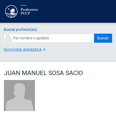
Buscar profesor(es):
Buscar
BÚSQUEDA AVANZADA
JUAN MANUEL SOSA SACIO