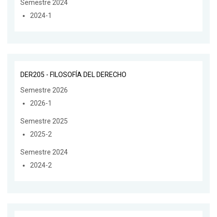
Semestre 2024
2024-1
DER205 - FILOSOFÍA DEL DERECHO
Semestre 2026
2026-1
Semestre 2025
2025-2
Semestre 2024
2024-2