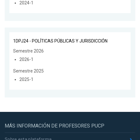
2024-1
1DPJ24 - POLÍTICAS PÚBLICAS Y JURISDICCIÓN
Semestre 2026
2026-1
Semestre 2025
2025-1
MÁS INFORMACIÓN DE PROFESORES PUCP
Sobre esta plataforma