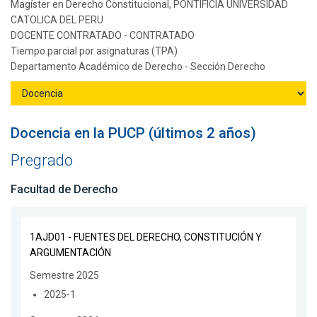
Magíster en Derecho Constitucional, PONTIFICIA UNIVERSIDAD
CATOLICA DEL PERU
DOCENTE CONTRATADO - CONTRATADO
Tiempo parcial por asignaturas (TPA)
Departamento Académico de Derecho - Sección Derecho
Docencia en la PUCP (últimos 2 años)
Pregrado
Facultad de Derecho
1AJD01 - FUENTES DEL DERECHO, CONSTITUCIÓN Y
ARGUMENTACIÓN
Semestre 2025
2025-1