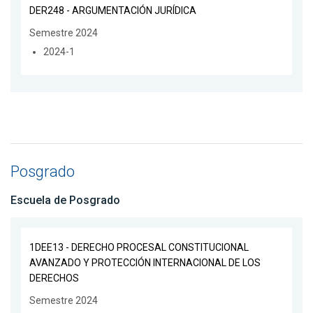
DER248 - ARGUMENTACIÓN JURÍDICA
Semestre 2024
2024-1
Posgrado
Escuela de Posgrado
1DEE13 - DERECHO PROCESAL CONSTITUCIONAL
AVANZADO Y PROTECCIÓN INTERNACIONAL DE LOS
DERECHOS
Semestre 2024