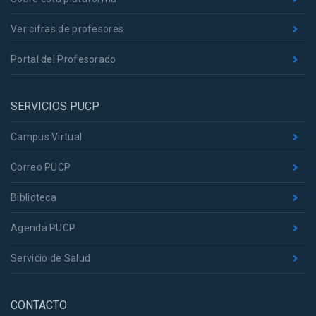
Ver cifras de profesores
Portal del Profesorado
SERVICIOS PUCP
Campus Virtual
Correo PUCP
Biblioteca
Agenda PUCP
Servicio de Salud
CONTACTO