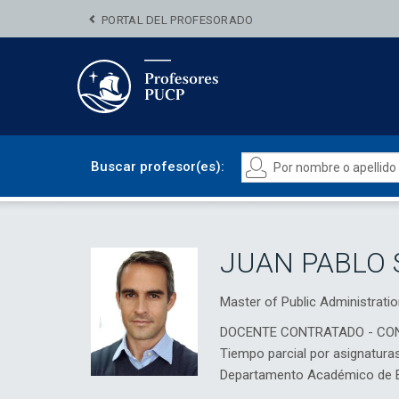
PORTAL DEL PROFESORADO
Buscar profesor(es):
JUAN PABLO 
Master of Public Administrat
DOCENTE CONTRATADO - CO
Tiempo parcial por asignatura
Departamento Académico de 