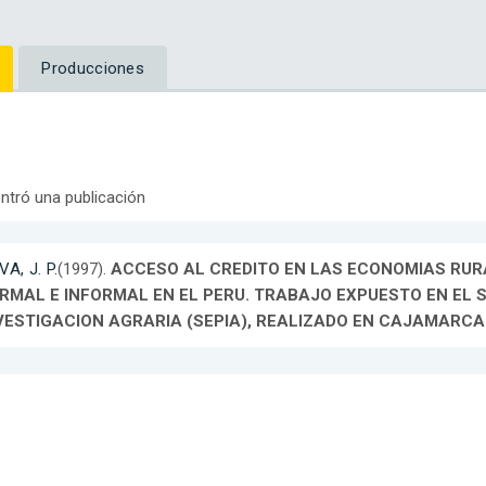
Producciones
ntró una publicación
VA, J. P.
(1997).
ACCESO AL CREDITO EN LAS ECONOMIAS RURA
RMAL E INFORMAL EN EL PERU. TRABAJO EXPUESTO EN EL 
VESTIGACION AGRARIA (SEPIA), REALIZADO EN CAJAMARCA