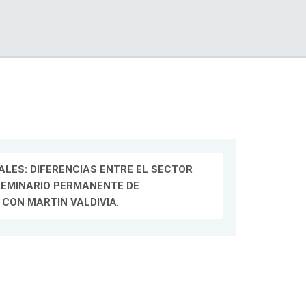
LES: DIFERENCIAS ENTRE EL SECTOR
SEMINARIO PERMANENTE DE
 CON MARTIN VALDIVIA
.