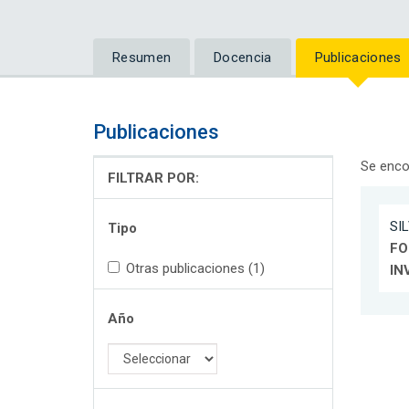
Resumen
Docencia
Publicaciones
Publicaciones
Se enco
FILTRAR POR:
SIL
Tipo
FO
Otras publicaciones (1)
IN
Año