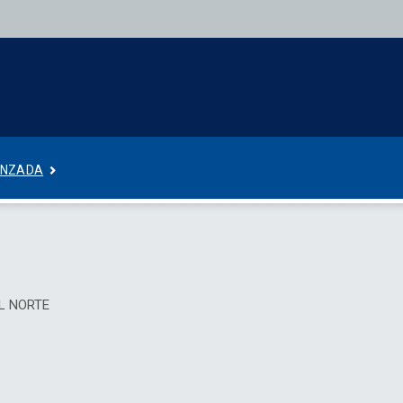
ANZADA
EL NORTE