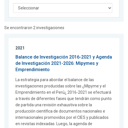
Se encontraron 2 investigaciones
2021
Balance de Investigación 2016-2021 y Agenda
de Investigación 2021-2026: Mipymes y
Emprendimiento
La estrategia para abordar el balance de las
investigaciones producidas sobre las ¿Mipyme y el
Emprendimiento en el Perú¿ 2016-2021 se efectuará
a través de diferentes fases que tendrán como punto
de partida una revisión exhaustiva sobre la
producción científica de documentos nacionales e
internacionales promovidos por el CIES y publicados
en revistas indexadas. Luego, la agenda de