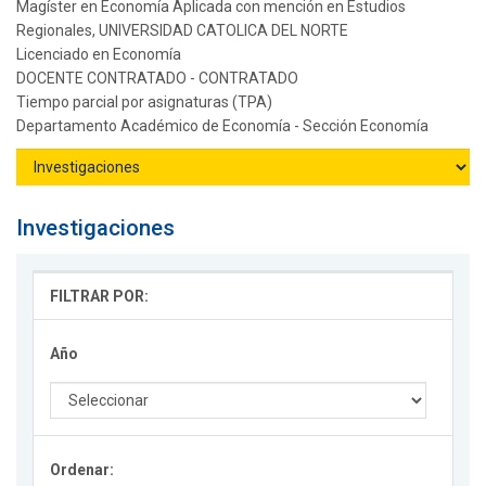
Magíster en Economía Aplicada con mención en Estudios
Regionales, UNIVERSIDAD CATOLICA DEL NORTE
Licenciado en Economía
DOCENTE CONTRATADO - CONTRATADO
Tiempo parcial por asignaturas (TPA)
Departamento Académico de Economía - Sección Economía
Investigaciones
FILTRAR POR:
Año
Ordenar: