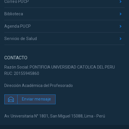
Correo PUCP
Biblioteca
Agenda PUCP
Servicio de Salud
CONTACTO
Razón Social: PONTIFICIA UNIVERSIDAD CATOLICA DEL PERU
RUC: 20155945860
Dirección Académica del Profesorado
Enviar mensaje
Av. Universitaria N° 1801, San Miguel 15088, Lima - Perú