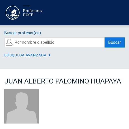
Buscar profesor(es):
Buscar
BÚSQUEDA AVANZADA
JUAN ALBERTO PALOMINO HUAPAYA