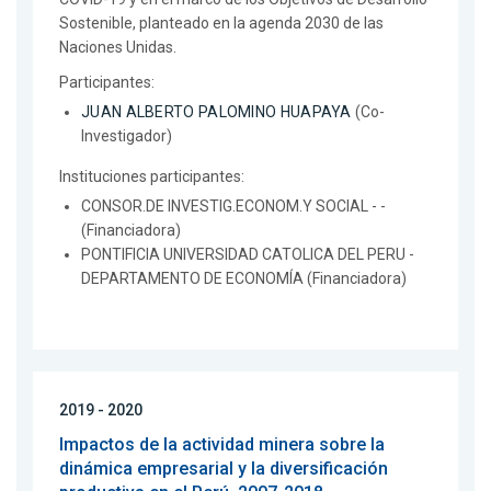
Sostenible, planteado en la agenda 2030 de las
Naciones Unidas.
Participantes:
JUAN ALBERTO PALOMINO HUAPAYA
(Co-
Investigador)
Instituciones participantes:
CONSOR.DE INVESTIG.ECONOM.Y SOCIAL - -
(Financiadora)
PONTIFICIA UNIVERSIDAD CATOLICA DEL PERU -
DEPARTAMENTO DE ECONOMÍA (Financiadora)
2019 - 2020
Impactos de la actividad minera sobre la
dinámica empresarial y la diversificación