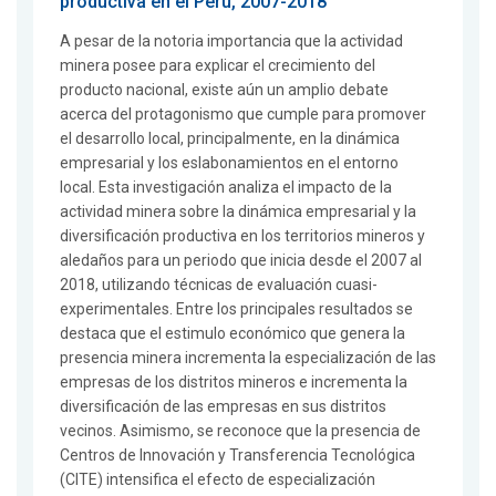
productiva en el Perú, 2007-2018
A pesar de la notoria importancia que la actividad
minera posee para explicar el crecimiento del
producto nacional, existe aún un amplio debate
acerca del protagonismo que cumple para promover
el desarrollo local, principalmente, en la dinámica
empresarial y los eslabonamientos en el entorno
local. Esta investigación analiza el impacto de la
actividad minera sobre la dinámica empresarial y la
diversificación productiva en los territorios mineros y
aledaños para un periodo que inicia desde el 2007 al
2018, utilizando técnicas de evaluación cuasi-
experimentales. Entre los principales resultados se
destaca que el estimulo económico que genera la
presencia minera incrementa la especialización de las
empresas de los distritos mineros e incrementa la
diversificación de las empresas en sus distritos
vecinos. Asimismo, se reconoce que la presencia de
Centros de Innovación y Transferencia Tecnológica
(CITE) intensifica el efecto de especialización