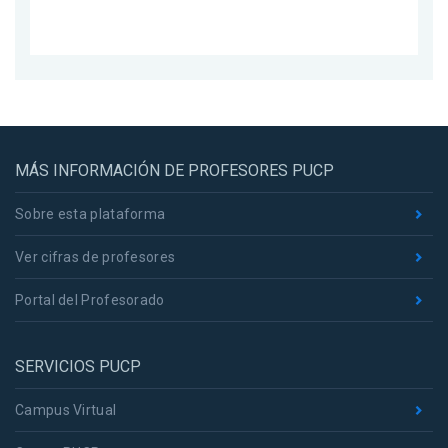
MÁS INFORMACIÓN DE PROFESORES PUCP
Sobre esta plataforma
Ver cifras de profesores
Portal del Profesorado
SERVICIOS PUCP
Campus Virtual