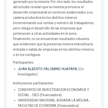
generado por la minería. Por otro lado, los resultados
del estudio revelan que la minería promueve el
desarrollo empresarial en sectores eslabonados a su
cadena productiva en los distritos mineros
incrementando sus ventas y número de trabajadores,
pero relega el desarrollo de las empresas que
pertenecen a otras actividades en la zona.
Finalmente, no se encuentran resultados robustos
que evidencien que la presencia minera intensifica la
entrada o salida de empresas en los distritos mineros
o en los contiguos.
Participantes:
JUAN ALBERTO PALOMINO HUAPAYA
(Co-
Investigador)
Instituciones participantes:
CONSORCIO DE INVESTIGACION ECONOMICA Y
SOCIAL - CIES (Financiadora)
UNIVERSIDAD NACIONAL AGRARIA LA MOLINA -
FACULTAD DE ECONOMÍA (Financiadora)