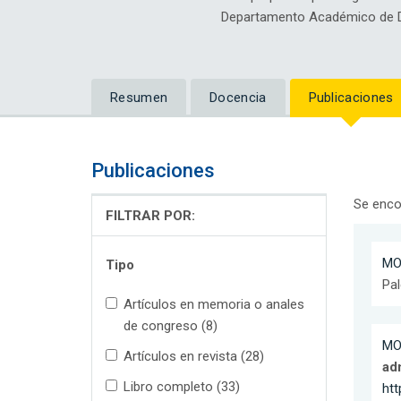
Departamento Académico de D
Resumen
Docencia
Publicaciones
Publicaciones
Se enco
FILTRAR POR:
MO
Tipo
Pal
Artículos en memoria o anales
de congreso (8)
MO
Artículos en revista (28)
ad
Libro completo (33)
htt