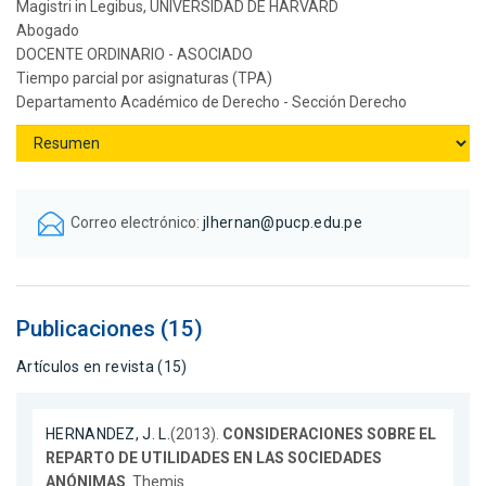
Magistri in Legibus, UNIVERSIDAD DE HARVARD
Abogado
DOCENTE ORDINARIO - ASOCIADO
Tiempo parcial por asignaturas (TPA)
Departamento Académico de Derecho - Sección Derecho
Correo electrónico:
jlhernan@pucp.edu.pe
Publicaciones (15)
Artículos en revista (15)
HERNANDEZ, J. L.
(2013).
CONSIDERACIONES SOBRE EL
REPARTO DE UTILIDADES EN LAS SOCIEDADES
ANÓNIMAS
. Themis.