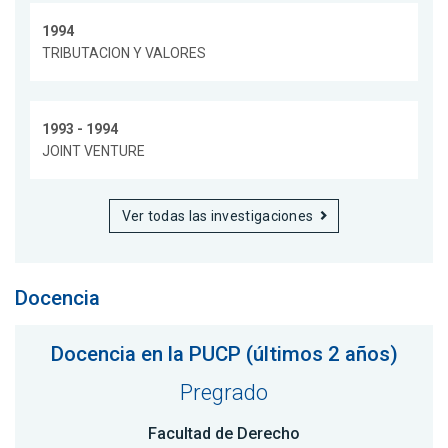
1994
TRIBUTACION Y VALORES
1993 - 1994
JOINT VENTURE
Ver todas las investigaciones
Docencia
Docencia en la PUCP (últimos 2 años)
Pregrado
Facultad de Derecho