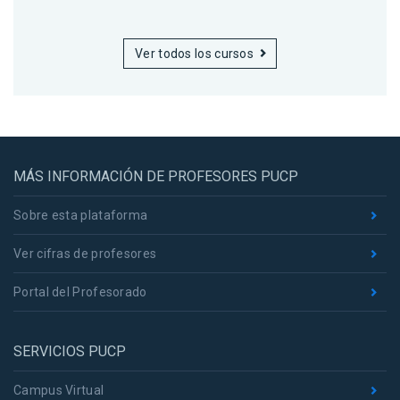
Ver todos los cursos
MÁS INFORMACIÓN DE PROFESORES PUCP
Sobre esta plataforma
Ver cifras de profesores
Portal del Profesorado
SERVICIOS PUCP
Campus Virtual