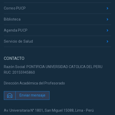
Correo PUCP
Biblioteca
Agenda PUCP
Servicio de Salud
CONTACTO
Razón Social: PONTIFICIA UNIVERSIDAD CATOLICA DEL PERU
RUC: 20155945860
Dirección Académica del Profesorado
Enviar mensaje
Av. Universitaria N° 1801, San Miguel 15088, Lima - Perú