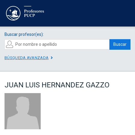
Buscar profesor(es):
Buscar
BÚSQUEDA AVANZADA
JUAN LUIS HERNANDEZ GAZZO