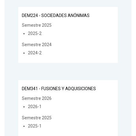
DEM224 - SOCIEDADES ANÓNIMAS
Semestre 2025
2025-2
Semestre 2024
2024-2
DEM341 - FUSIONES Y ADQUISICIONES
Semestre 2026
2026-1
Semestre 2025
2025-1