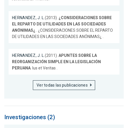
HERNANDEZ, J. L.
(2013).
¿CONSIDERACIONES SOBRE
EL REPARTO DE UTILIDADES EN LAS SOCIEDADES
ANÓNIMAS¿
. ¿CONSIDERACIONES SOBRE EL REPARTO
DE UTILIDADES EN LAS SOCIEDADES ANÓNIMAS¿ .
HERNANDEZ, J. L.
(2011).
APUNTES SOBRE LA
REORGANIZACIÓN SIMPLE EN LA LEGISLACIÓN
PERUANA
. Ius et Veritas .
Ver todas las publicaciones
Investigaciones (2)