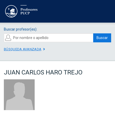
Buscar profesor(es):
Buscar
BÚSQUEDA AVANZADA
JUAN CARLOS HARO TREJO