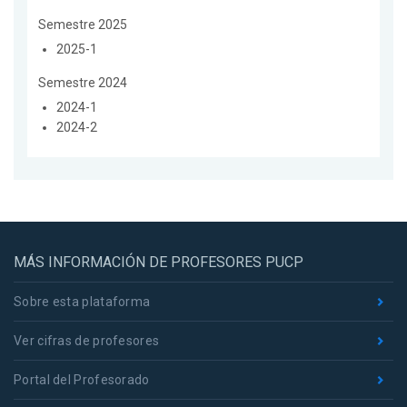
Semestre 2025
2025-1
Semestre 2024
2024-1
2024-2
MÁS INFORMACIÓN DE PROFESORES PUCP
Sobre esta plataforma
Ver cifras de profesores
Portal del Profesorado