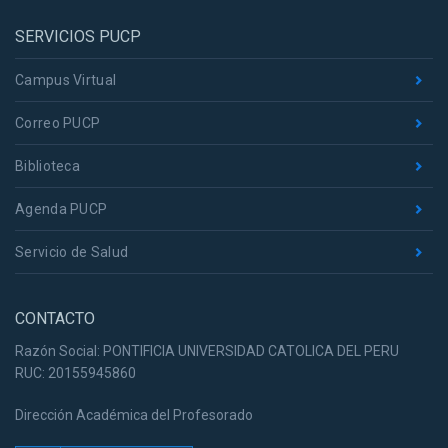
SERVICIOS PUCP
Campus Virtual
Correo PUCP
Biblioteca
Agenda PUCP
Servicio de Salud
CONTACTO
Razón Social: PONTIFICIA UNIVERSIDAD CATOLICA DEL PERU
RUC: 20155945860
Dirección Académica del Profesorado