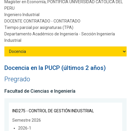
Magíster en Economía, PONTIFICIA UNIVERSIDAD CATOLICA DEL
PERU
Ingeniero Industrial
DOCENTE CONTRATADO - CONTRATADO
Tiempo parcial por asignaturas (TPA)
Departamento Académico de Ingeniería - Sección Ingeniería
Industrial
Docencia en la PUCP (últimos 2 años)
Pregrado
Facultad de Ciencias e Ingeniería
IND275 - CONTROL DE GESTIÓN INDUSTRIAL
Semestre 2026
2026-1