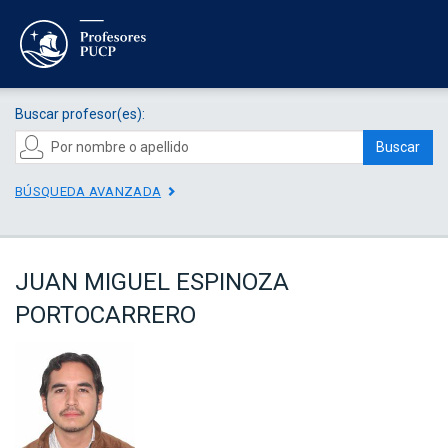
Buscar profesor(es):
Buscar
BÚSQUEDA AVANZADA
JUAN MIGUEL ESPINOZA
PORTOCARRERO