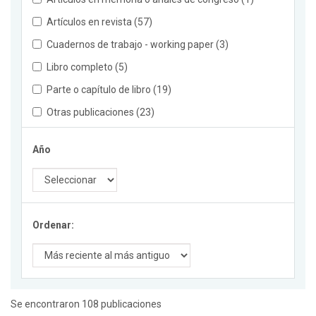
Artículos en revista (57)
Cuadernos de trabajo - working paper (3)
Libro completo (5)
Parte o capítulo de libro (19)
Otras publicaciones (23)
Año
Ordenar:
Se encontraron 108 publicaciones