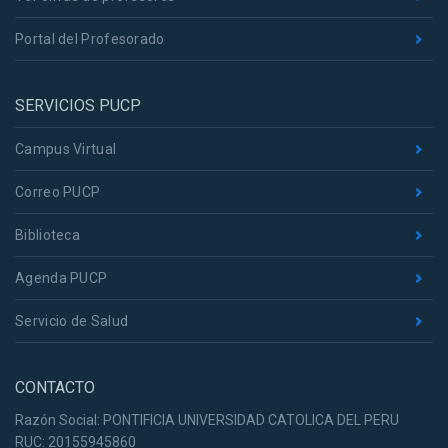
Portal del Profesorado
SERVICIOS PUCP
Campus Virtual
Correo PUCP
Biblioteca
Agenda PUCP
Servicio de Salud
CONTACTO
Razón Social: PONTIFICIA UNIVERSIDAD CATOLICA DEL PERU
RUC: 20155945860